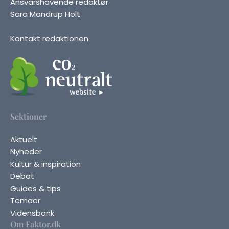
Ansvarshavende redaktør
Sara Mandrup Holt
Kontakt redaktionen
Sektioner
Aktuelt
Nyheder
Kultur & inspiration
Debat
Guides & tips
Temaer
Vidensbank
Om Faktor.dk