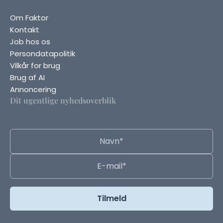
Om Faktor
Kontakt
Job hos os
Persondatapolitik
Vilkår for brug
Brug af AI
Annoncering
Dit ugentlige nyhedsoverblik