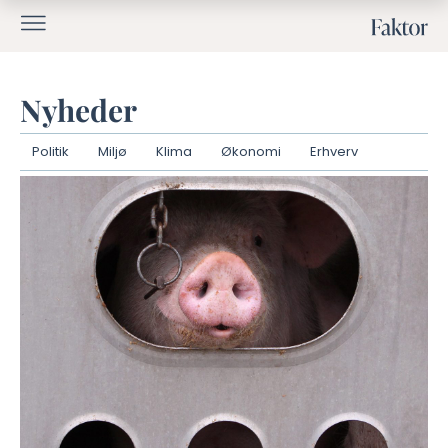
Nyheder
Politik
Miljø
Klima
Økonomi
Erhverv