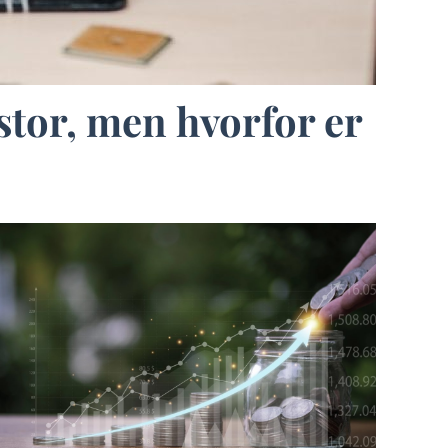
stor, men hvorfor er