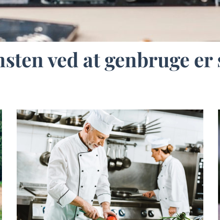
sten ved at genbruge er 