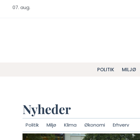
07. aug.
POLITIK
MILJØ
Nyheder
Politik
Miljø
Klima
Økonomi
Erhverv