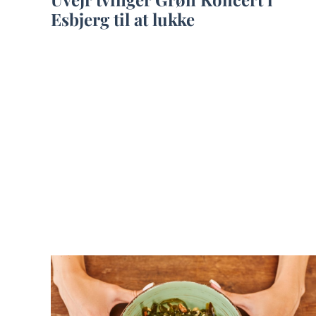
Esbjerg til at lukke