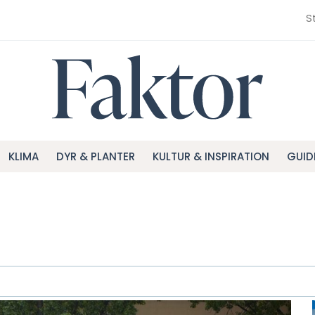
S
KLIMA
DYR & PLANTER
KULTUR & INSPIRATION
GUID