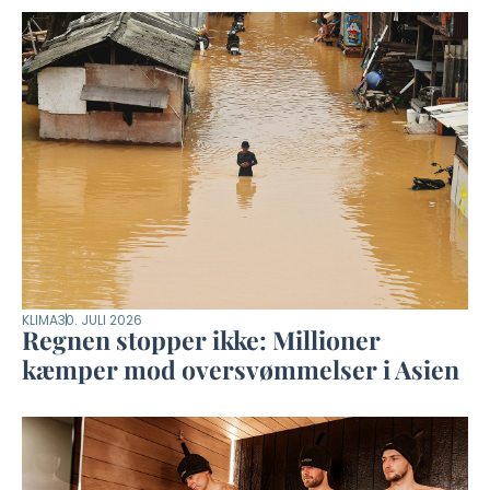
KLIMA
30. JULI 2026
Regnen stopper ikke: Millioner
kæmper mod oversvømmelser i Asien