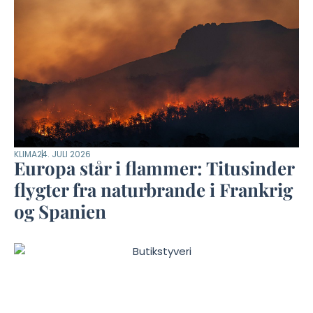
KLIMA
24. JULI 2026
Europa står i flammer: Titusinder
flygter fra naturbrande i Frankrig
og Spanien