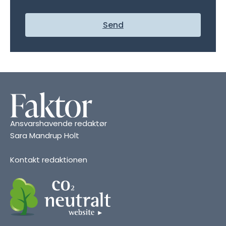
Send
Ansvarshavende redaktør
Sara Mandrup Holt
Kontakt redaktionen