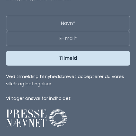
Ved tilmelding til nyhedsbrevet accepterer du vores
vilkår og betingelser.
Vi tager ansvar for indholdet