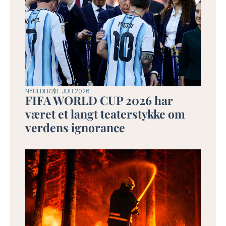
NYHEDER
20. JULI 2026
FIFA WORLD CUP 2026 har
været et langt teaterstykke om
verdens ignorance