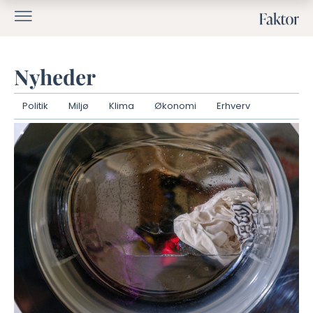
Nyheder
Politik
Miljø
Klima
Økonomi
Erhverv