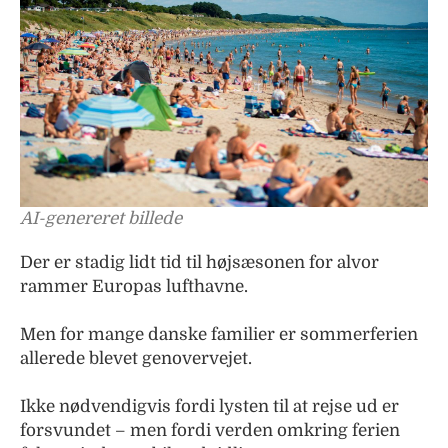
AI-genereret billede
Der er stadig lidt tid til højsæsonen for alvor
rammer Europas lufthavne.
Men for mange danske familier er sommerferien
allerede blevet genovervejet.
Ikke nødvendigvis fordi lysten til at rejse ud er
forsvundet – men fordi verden omkring ferien