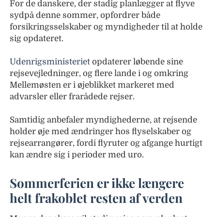
For de danskere, der stadig planlægger at flyve
sydpå denne sommer, opfordrer både
forsikringsselskaber og myndigheder til at holde
sig opdateret.
Udenrigsministeriet
opdaterer løbende sine
rejsevejledninger, og flere lande i og omkring
Mellemøsten er i øjeblikket markeret med
advarsler eller frarådede rejser.
Samtidig anbefaler myndighederne, at rejsende
holder øje med ændringer hos flyselskaber og
rejsearrangører, fordi flyruter og afgange hurtigt
kan ændre sig i perioder med uro.
Sommerferien er ikke længere
helt frakoblet resten af verden