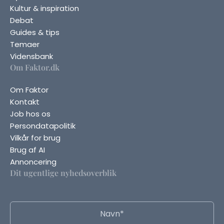
Kultur & inspiration
Debat
Guides & tips
Temaer
Vidensbank
Om Faktor.dk
Om Faktor
Kontakt
Job hos os
Persondatapolitik
Vilkår for brug
Brug af AI
Annoncering
Dit ugentlige nyhedsoverblik