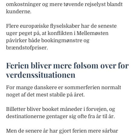
omkostninger og mere tøvende rejselyst blandt
kunderne.
Flere europæiske flyselskaber har de seneste
uger peget på, at konflikten i Mellemøsten
påvirker både bookingmønstre og
brændstofpriser.
Ferien bliver mere følsom over for
verdenssituationen
For mange danskere er sommerferien normalt
noget af det mest stabile på året.
Billetter bliver booket måneder i forvejen, og
destinationerne gentager sig ofte fra år til år.
Men de senere år har gjort ferien mere sårbar