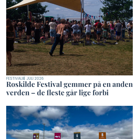
FESTIVAL
8. JULI 2026
Roskilde Festival gemmer på en anden
verden – de fleste går lige forbi