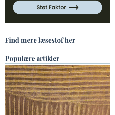
Find mere læsestof her
Populære artikler