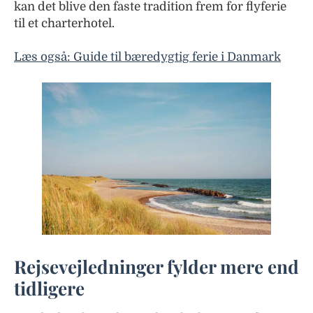
kan det blive den faste tradition frem for flyferie
til et charterhotel.
Læs også: Guide til bæredygtig ferie i Danmark
Rejsevejledninger fylder mere end
tidligere