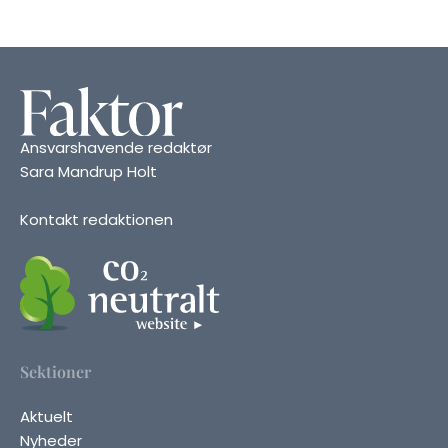
Ansvarshavende redaktør
Sara Mandrup Holt
Kontakt redaktionen
Sektioner
Aktuelt
Nyheder