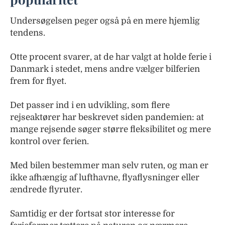
Undersøgelsen peger også på en mere hjemlig
tendens.
Otte procent svarer, at de har valgt at holde ferie i
Danmark i stedet, mens andre vælger bilferien
frem for flyet.
Det passer ind i en udvikling, som flere
rejseaktører har beskrevet siden pandemien: at
mange rejsende søger større fleksibilitet og mere
kontrol over ferien.
Med bilen bestemmer man selv ruten, og man er
ikke afhængig af lufthavne, flyaflysninger eller
ændrede flyruter.
Samtidig er der fortsat stor interesse for