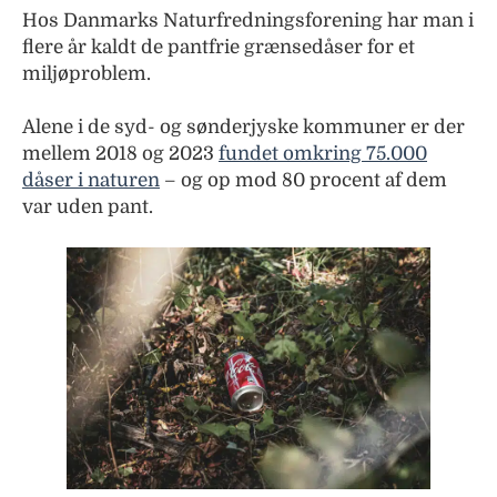
Hos Danmarks Naturfredningsforening har man i
flere år kaldt de pantfrie grænsedåser for et
miljøproblem.
Alene i de syd- og sønderjyske kommuner er der
mellem 2018 og 2023
fundet omkring 75.000
dåser i naturen
– og op mod 80 procent af dem
var uden pant.