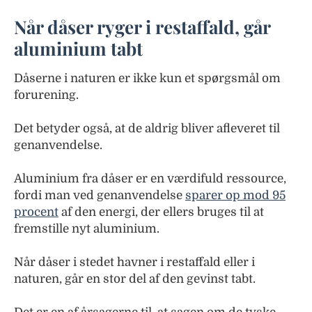
Når dåser ryger i restaffald, går
aluminium tabt
Dåserne i naturen er ikke kun et spørgsmål om
forurening.
Det betyder også, at de aldrig bliver afleveret til
genanvendelse.
Aluminium fra dåser er en værdifuld ressource,
fordi man ved genanvendelse
sparer op mod 95
procent
af den energi, der ellers bruges til at
fremstille nyt aluminium.
Når dåser i stedet havner i restaffald eller i
naturen, går en stor del af den gevinst tabt.