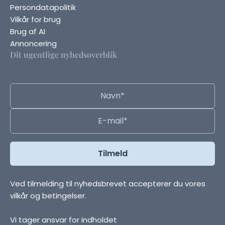
Persondatapolitik
Vilkår for brug
Brug af AI
Annoncering
Dit ugentlige nyhedsoverblik
Ved tilmelding til nyhedsbrevet accepterer du vores
vilkår og betingelser.
Vi tager ansvar for indholdet