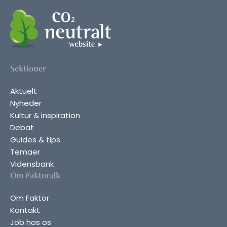
Sektioner
Aktuelt
Nyheder
Kultur & inspiration
Debat
Guides & tips
Temaer
Vidensbank
Om Faktor.dk
Om Faktor
Kontakt
Job hos os