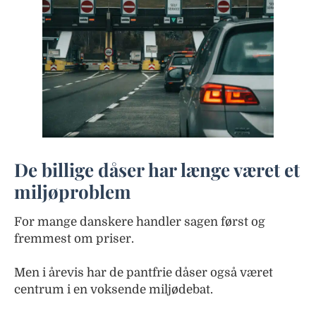
De billige dåser har længe været et
miljøproblem
For mange danskere handler sagen først og
fremmest om priser.
Men i årevis har de pantfrie dåser også været
centrum i en voksende miljødebat.