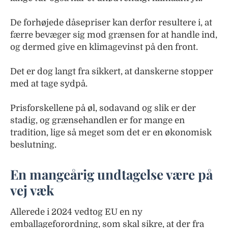
De forhøjede dåsepriser kan derfor resultere i, at
færre bevæger sig mod grænsen for at handle ind,
og dermed give en klimagevinst på den front.
Det er dog langt fra sikkert, at danskerne stopper
med at tage sydpå.
Prisforskellene på øl, sodavand og slik er der
stadig, og grænsehandlen er for mange en
tradition, lige så meget som det er en økonomisk
beslutning.
En mangeårig undtagelse være på
vej væk
Allerede i 2024 vedtog EU en ny
emballageforordning, som skal sikre, at der fra