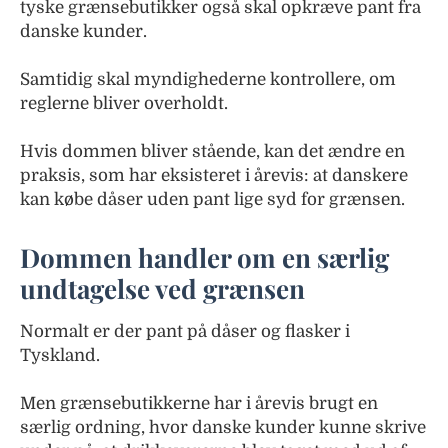
tyske grænsebutikker også skal opkræve pant fra
danske kunder.
Samtidig skal myndighederne kontrollere, om
reglerne bliver overholdt.
Hvis dommen bliver stående, kan det ændre en
praksis, som har eksisteret i årevis: at danskere
kan købe dåser uden pant lige syd for grænsen.
Dommen handler om en særlig
undtagelse ved grænsen
Normalt er der pant på dåser og flasker i
Tyskland.
Men grænsebutikkerne har i årevis brugt en
særlig ordning, hvor danske kunder kunne skrive