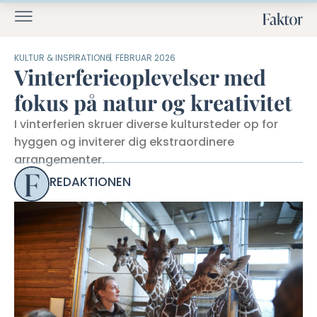
KULTUR & INSPIRATION
6. FEBRUAR 2026
Vinterferieoplevelser med
fokus på natur og kreativitet
I vinterferien skruer diverse kultursteder op for
hyggen og inviterer dig ekstraordinere
arrangementer.
REDAKTIONEN