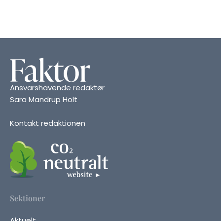
Ansvarshavende redaktør
Sara Mandrup Holt
Kontakt redaktionen
Sektioner
Aktuelt