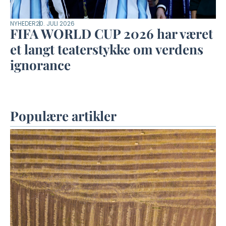
NYHEDER
20. JULI 2026
FIFA WORLD CUP 2026 har været
et langt teaterstykke om verdens
ignorance
Populære artikler