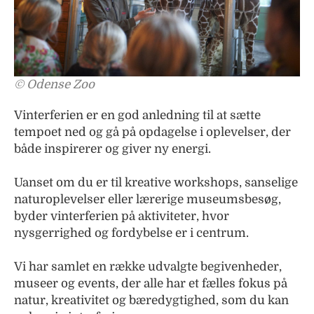
© Odense Zoo
Vinterferien er en god anledning til at sætte
tempoet ned og gå på opdagelse i oplevelser, der
både inspirerer og giver ny energi.
Uanset om du er til kreative workshops, sanselige
naturoplevelser eller lærerige museumsbesøg,
byder vinterferien på aktiviteter, hvor
nysgerrighed og fordybelse er i centrum.
Vi har samlet en række udvalgte begivenheder,
museer og events, der alle har et fælles fokus på
natur, kreativitet og bæredygtighed, som du kan