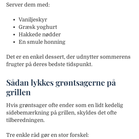
Server dem med:
Vaniljeskyr
Græsk yoghurt
Hakkede nødder
En smule honning
Det er en enkel dessert, der udnytter sommerens
frugter på deres bedste tidspunkt.
Sådan lykkes grøntsagerne på
grillen
Hvis grøntsager ofte ender som en lidt kedelig
sidebemærkning på grillen, skyldes det ofte
tilberedningen.
Tre enkle råd gør en stor forskel: