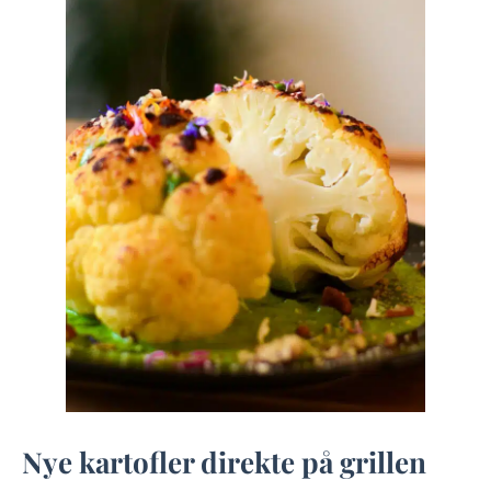
Nye kartofler direkte på grillen