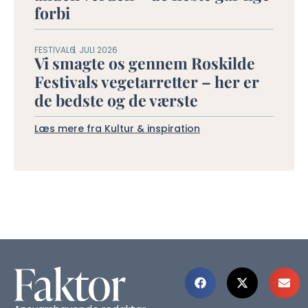
forbi
FESTIVAL
6. JULI 2026
Vi smagte os gennem Roskilde
Festivals vegetarretter – her er
de bedste og de værste
Læs mere fra Kultur & inspiration