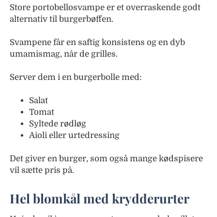
Store portobellosvampe er et overraskende godt
alternativ til burgerbøffen.
Svampene får en saftig konsistens og en dyb
umamismag, når de grilles.
Server dem i en burgerbolle med:
Salat
Tomat
Syltede rødløg
Aioli eller urtedressing
Det giver en burger, som også mange kødspisere
vil sætte pris på.
Hel blomkål med krydderurter