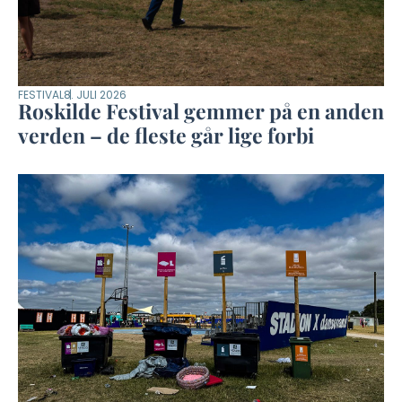
FESTIVAL
8. JULI 2026
Roskilde Festival gemmer på en anden
verden – de fleste går lige forbi