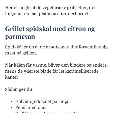
Her er nogle af de vegetariske grillretter, der
fortjener en fast plads på sommerbordet.
Grillet spidskål med citron og
parmesan
Spidskål er en af de grøntsager, der forvandler sig
mest på grillen.
Når kålen får varme, bliver den blødere og sødere,
mens de yderste blade får let karamelliserede
kanter.
Sådan gør du:
Halvér spidskålet på langs.
Pensl med olie.