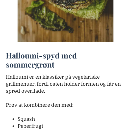
Halloumi-spyd med
sommergrønt
Halloumi er en klassiker på vegetariske
grillmenuer, fordi osten holder formen og får en
sprød overflade.
Prøv at kombinere den med:
Squash
Peberfrugt