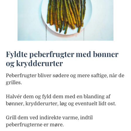
Fyldte peberfrugter med bønner
og krydderurter
Peberfrugter bliver sødere og mere saftige, når de
grilles.
Halvér dem og fyld dem med en blanding af
bønner, krydderurter, løg og eventuelt lidt ost.
Grill dem ved indirekte varme, indtil
peberfrugterne er møre.