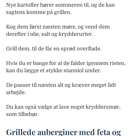
Nye kartofler hører sommeren til, og de kan
sagtens komme på grillen.
Kog dem først næsten møre, og vend dem
derefter i olie, salt og krydderurter.
Grill dem, til de får en sprød overflade.
Hvis du er bange for at de falder igennem risten,
kan du lægge et stykke stanniol under.
De passer til næsten alt og kræver meget lidt
arbejde.
Du kan også vælge at lave noget kryddersmør,
som tilbehør.
Grillede auberginer med feta og