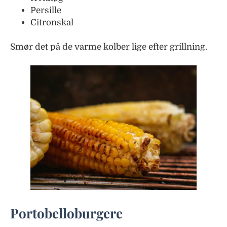
Persille
Citronskal
Smør det på de varme kolber lige efter grillning.
Portobelloburgere