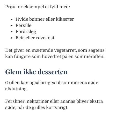
Prøv for eksempel et fyld med:
Hvide bønner eller kikærter
Persille
Forårsløg
Feta eller revet ost
Det giver en mættende vegetarret, som sagtens
kan fungere som hovedret på en sommeraften.
Glem ikke desserten
Grillen kan også bruges til sommerens søde
afslutning.
Ferskner, nektariner eller ananas bliver ekstra
søde, når de grilles kortvarigt.