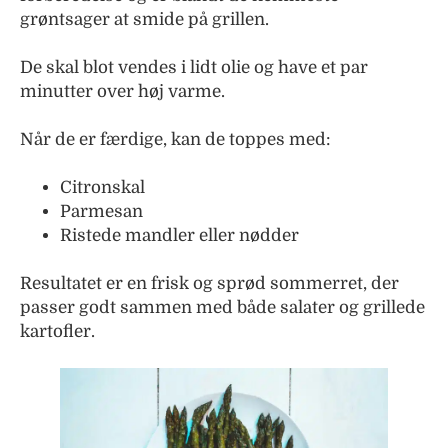
grøntsager at smide på grillen.
De skal blot vendes i lidt olie og have et par
minutter over høj varme.
Når de er færdige, kan de toppes med:
Citronskal
Parmesan
Ristede mandler eller nødder
Resultatet er en frisk og sprød sommerret, der
passer godt sammen med både salater og grillede
kartofler.