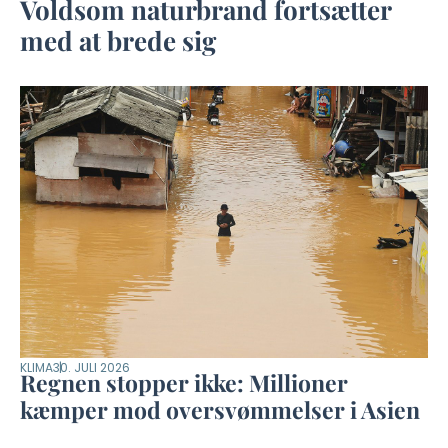
Voldsom naturbrand fortsætter
med at brede sig
KLIMA
30. JULI 2026
Regnen stopper ikke: Millioner
kæmper mod oversvømmelser i Asien