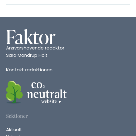
Ansvarshavende redaktør
Sara Mandrup Holt
Kontakt redaktionen
Sektioner
Aktuelt