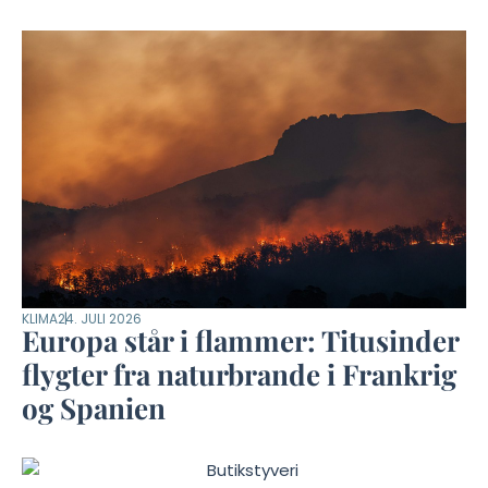
KLIMA
24. JULI 2026
Europa står i flammer: Titusinder
flygter fra naturbrande i Frankrig
og Spanien