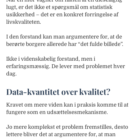
lugt, er det ikke et spørgsmål om statistisk
usikkerhed – det er en konkret forringelse af
livskvaliteten.
I den forstand kan man argumentere for, at de
berørte borgere allerede har “det fulde billede”.
Ikke i videnskabelig forstand, men i
erfaringsmæssig. De lever med problemet hver
dag.
Data-kvantitet over kvalitet?
Kravet om mere viden kan i praksis komme til at
fungere som en udsættelsesmekanisme.
Jo mere komplekst et problem fremstilles, desto
lettere bliver det at argumentere for, at man