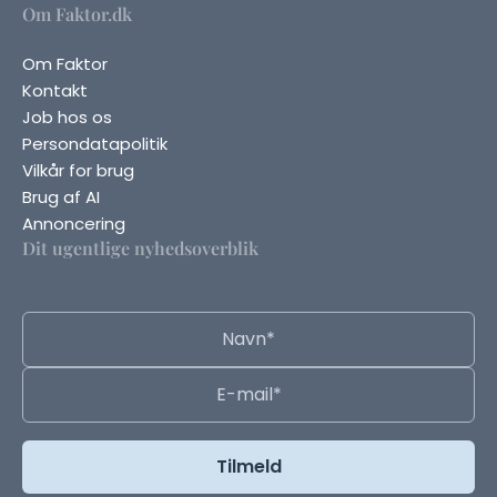
Om Faktor.dk
Om Faktor
Kontakt
Job hos os
Persondatapolitik
Vilkår for brug
Brug af AI
Annoncering
Dit ugentlige nyhedsoverblik