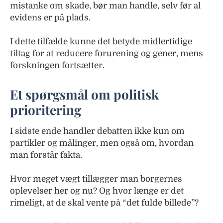
mistanke om skade, bør man handle, selv før al
evidens er på plads.
I dette tilfælde kunne det betyde midlertidige
tiltag for at reducere forurening og gener, mens
forskningen fortsætter.
Et spørgsmål om politisk
prioritering
I sidste ende handler debatten ikke kun om
partikler og målinger, men også om, hvordan
man forstår fakta.
Hvor meget vægt tillægger man borgernes
oplevelser her og nu? Og hvor længe er det
rimeligt, at de skal vente på “det fulde billede”?