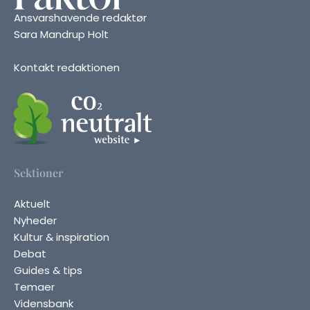
Ansvarshavende redaktør
Sara Mandrup Holt
Kontakt redaktionen
Sektioner
Aktuelt
Nyheder
Kultur & inspiration
Debat
Guides & tips
Temaer
Vidensbank