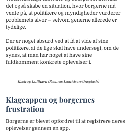
det også skabe en situation, hvor borgerne må
vente på, at politikere og myndigheder vurderer
problemets alvor – selvom generne allerede er
tydelige.
Der er noget absurd ved at få at vide af sine
politikere, at de lige skal have undersøgt, om de
synes, at man har noget at have sine
fuldkomment konkrete oplevelser i.
Kastrup Lufthavn (Rasmus Lauridsen/Unsplash)
Klageappen og borgernes
frustration
Borgerne er blevet opfordret til at registrere deres
oplevelser gennem en app.