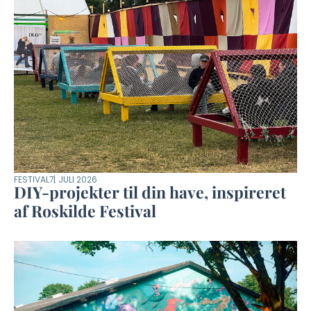
FESTIVAL
7. JULI 2026
DIY-projekter til din have, inspireret
af Roskilde Festival