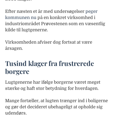
Efter næsten et år med undersøgelser
peger
kommunen nu
på en konkret virksomhed i
industriområdet Prøvestenen som en væsentlig
kilde til lugtgenerne.
Virksomheden afviser dog fortsat at være
årsagen.
Tusind klager fra frustrerede
borgere
Lugtgenerne har ifølge borgerne været meget
stærke og haft stor betydning for hverdagen.
Mange fortæller, at lugten trænger ind i boligerne
og gør det decideret ubehageligt at opholde sig
udendørs.