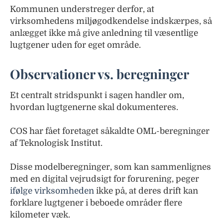
Kommunen understreger derfor, at
virksomhedens miljøgodkendelse indskærpes, så
anlægget ikke må give anledning til væsentlige
lugtgener uden for eget område.
Observationer vs. beregninger
Et centralt stridspunkt i sagen handler om,
hvordan lugtgenerne skal dokumenteres.
COS har fået foretaget såkaldte OML-beregninger
af Teknologisk Institut.
Disse modelberegninger, som kan sammenlignes
med en digital vejrudsigt for forurening, peger
ifølge virksomheden
ikke på, at deres drift kan
forklare lugtgener i beboede områder flere
kilometer væk.