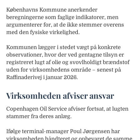
Københavns Kommune anerkender
beregningerne som faglige indikatorer, men
argumenterer for, at de ikke stemmer overens
med den fysiske virkelighed.
Kommunen lægger i stedet vægt på konkrete
observationer, hvor der ved gentagne tilsyn er
registreret lugt af olie og svovlholdigt brændstof
uden for virksomhedens område – senest på
Raffinaderivej i januar 2026.
Virksomheden afviser ansvar
Copenhagen Oil Service afviser fortsat, at lugten
stammer fra deres anlæg.
Ifølge terminal-manager Poul Jørgensen har
virksomheden håndteret og opbevaret de samme