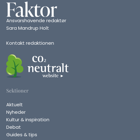
Ansvarshavende redaktør
Sara Mandrup Holt
Kontakt redaktionen
Sektioner
Aktuelt
Nyheder
Kultur & inspiration
Debat
Guides & tips