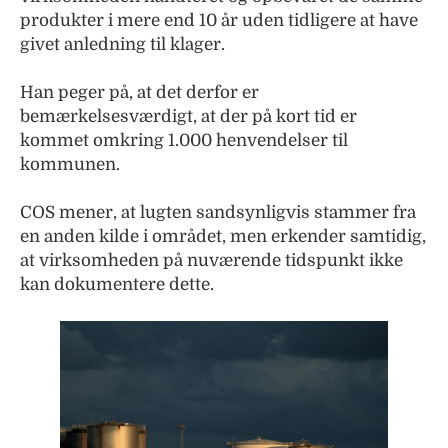
produkter i mere end 10 år uden tidligere at have
givet anledning til klager.
Han peger på, at det derfor er
bemærkelsesværdigt, at der på kort tid er
kommet omkring 1.000 henvendelser til
kommunen.
COS mener, at lugten sandsynligvis stammer fra
en anden kilde i området, men erkender samtidig,
at virksomheden på nuværende tidspunkt ikke
kan dokumentere dette.