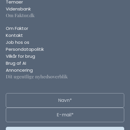
Temaer
Vidensbank
Om Faktor.dk
Om Faktor
Kontakt
Job hos os
Persondatapolitik
Vilkår for brug
Brug af AI
Annoncering
Dit ugentlige nyhedsoverblik