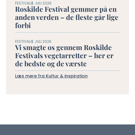
FESTIVAL
8. JULI 2026
Roskilde Festival gemmer på en
anden verden – de fleste går lige
forbi
FESTIVAL
6. JULI 2026
Vi smagte os gennem Roskilde
Festivals vegetarretter – her er
de bedste og de værste
Læs mere fra Kultur & inspiration