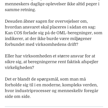
menneskers daglige oplevelser ikke altid peger i
samme retning.
Desuden åbner sagen for overvejelser om,
hvordan ansvaret skal placeres i sådan en sag:
Kan COS forlade sig på de OML-beregninger, som
indikerer, at der ikke burde være miljøgener
forbundet med virksomhedens drift?
Eller har virksomheden et større ansvar for at
sikre sig, at beregningerne rent faktisk afspejler
virkeligheden?
Det er blandt de spørgsmål, som man må
forholde sig til i en moderne, kompleks verden,
hvor industriprocesser og menneskeliv foregår
side om side.