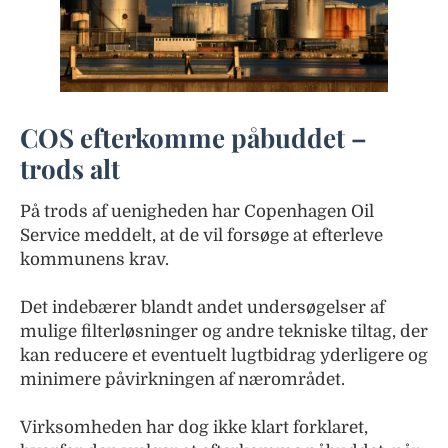
COS efterkomme påbuddet –
trods alt
På trods af uenigheden har Copenhagen Oil
Service meddelt, at de vil forsøge at efterleve
kommunens krav.
Det indebærer blandt andet undersøgelser af
mulige filterløsninger og andre tekniske tiltag, der
kan reducere et eventuelt lugtbidrag yderligere og
minimere påvirkningen af nærområdet.
Virksomheden har dog ikke klart forklaret,