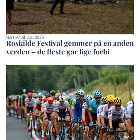
FESTIVAL
8. JULI 2026
Roskilde Festival gemmer på en anden
verden – de fleste går lige forbi