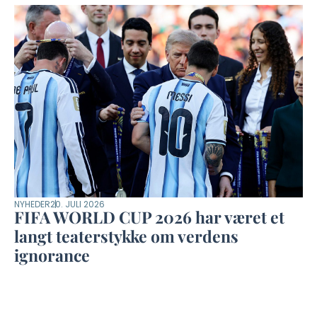
NYHEDER
20. JULI 2026
FIFA WORLD CUP 2026 har været et
langt teaterstykke om verdens
ignorance