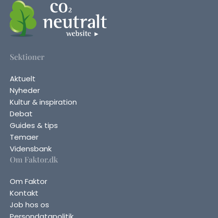
Sektioner
Aktuelt
Nyheder
Kultur & inspiration
Debat
Guides & tips
Temaer
Vidensbank
Om Faktor.dk
Om Faktor
Kontakt
Job hos os
Persondatapolitik