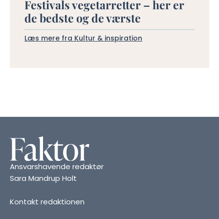
Festivals vegetarretter – her er
de bedste og de værste
Læs mere fra Kultur & inspiration
Ansvarshavende redaktør
Sara Mandrup Holt
Kontakt redaktionen