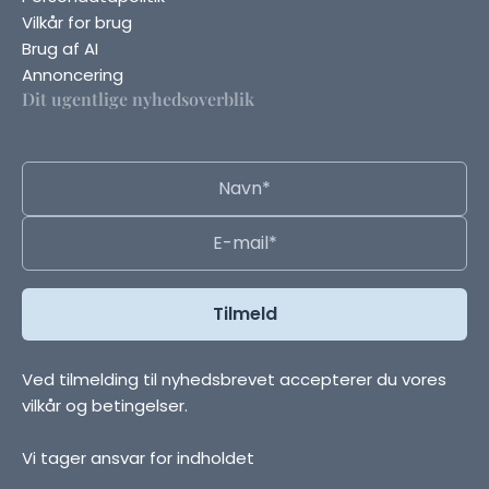
Vilkår for brug
Brug af AI
Annoncering
Dit ugentlige nyhedsoverblik
Ved tilmelding til nyhedsbrevet accepterer du vores
vilkår og betingelser.
Vi tager ansvar for indholdet