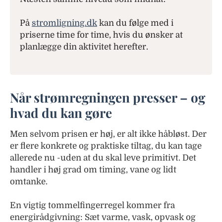
På
stromligning.dk
kan du følge med i
priserne time for time, hvis du ønsker at
planlægge din aktivitet herefter.
Når strømregningen presser – og
hvad du kan gøre
Men selvom prisen er høj, er alt ikke håbløst. Der
er flere konkrete og praktiske tiltag, du kan tage
allerede nu -uden at du skal leve primitivt. Det
handler i høj grad om timing, vane og lidt
omtanke.
En vigtig tommelfingerregel kommer fra
energirådgivning: Sæt varme, vask, opvask og