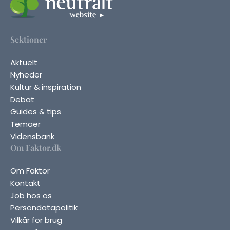
Sektioner
Aktuelt
Nyheder
Kultur & inspiration
Debat
Guides & tips
Temaer
Vidensbank
Om Faktor.dk
Om Faktor
Kontakt
Job hos os
Persondatapolitik
Vilkår for brug