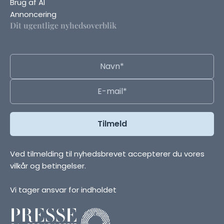
Brug af AI
Annoncering
Dit ugentlige nyhedsoverblik
Ved tilmelding til nyhedsbrevet accepterer du vores
vilkår og betingelser.
Vi tager ansvar for indholdet