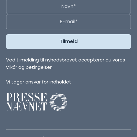
Ved tilmelding til nyhedsbrevet accepterer du vores
vilkår og betingelser.
Vi tager ansvar for indholdet