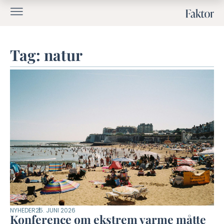
Tag: natur
NYHEDER
25. JUNI 2026
Konference om ekstrem varme måtte