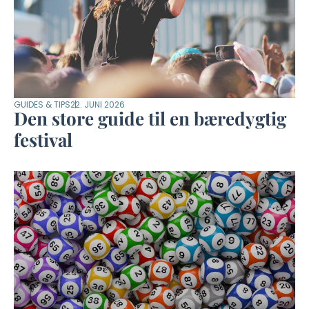
GUIDES & TIPS
22. JUNI 2026
Den store guide til en bæredygtig
festival