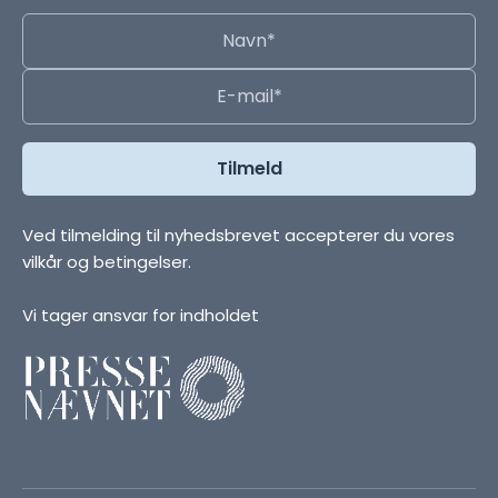
Ved tilmelding til nyhedsbrevet accepterer du vores
vilkår og betingelser.
Vi tager ansvar for indholdet