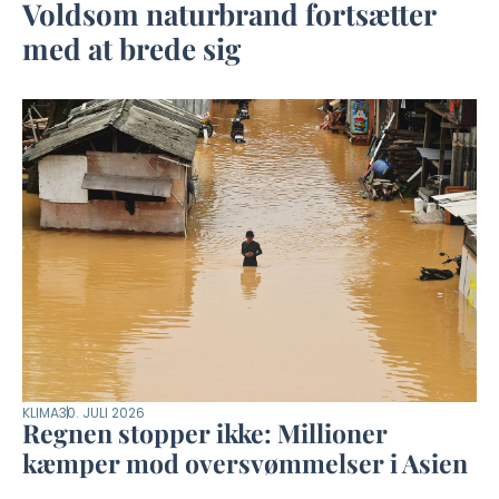
Voldsom naturbrand fortsætter
med at brede sig
KLIMA
30. JULI 2026
Regnen stopper ikke: Millioner
kæmper mod oversvømmelser i Asien