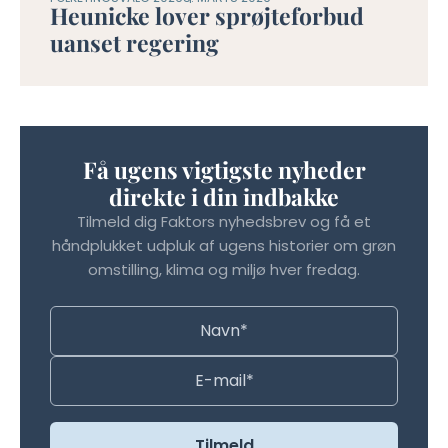
Heunicke lover sprøjteforbud
uanset regering
Få ugens vigtigste nyheder
direkte i din indbakke
Tilmeld dig Faktors nyhedsbrev og få et
håndplukket udpluk af ugens historier om grøn
omstilling, klima og miljø hver fredag.