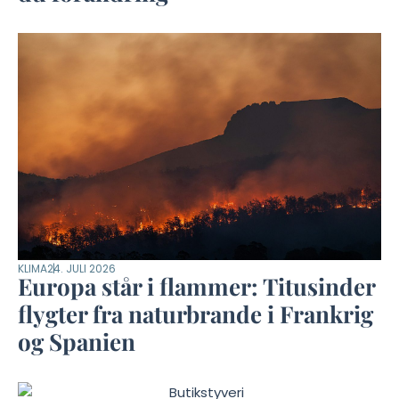
KLIMA
24. JULI 2026
Europa står i flammer: Titusinder
flygter fra naturbrande i Frankrig
og Spanien