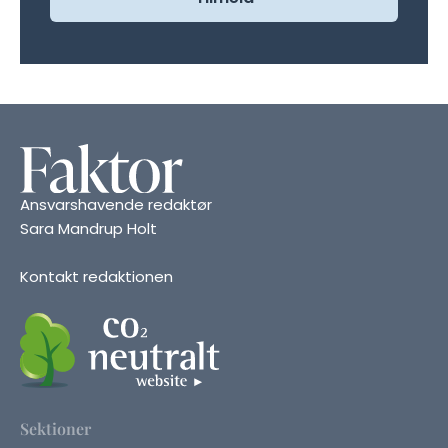
Ansvarshavende redaktør
Sara Mandrup Holt
Kontakt redaktionen
Sektioner