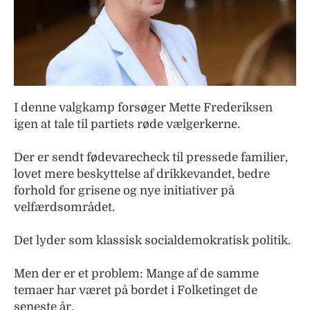
I denne valgkamp forsøger Mette Frederiksen
igen at tale til partiets røde vælgerkerne.
Der er sendt fødevarecheck til pressede familier,
lovet mere beskyttelse af drikkevandet, bedre
forhold for grisene og nye initiativer på
velfærdsområdet.
Det lyder som klassisk socialdemokratisk politik.
Men der er et problem: Mange af de samme
temaer har været på bordet i Folketinget de
seneste år.