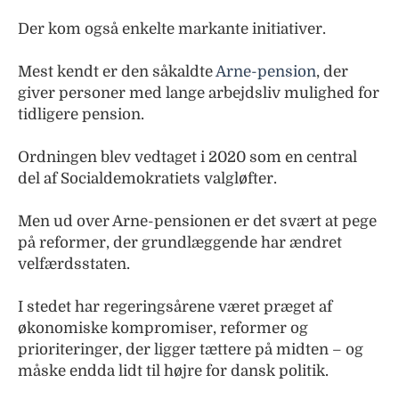
Der kom også enkelte markante initiativer.
Mest kendt er den såkaldte
Arne-pension
, der
giver personer med lange arbejdsliv mulighed for
tidligere pension.
Ordningen blev vedtaget i 2020 som en central
del af Socialdemokratiets valgløfter.
Men ud over Arne-pensionen er det svært at pege
på reformer, der grundlæggende har ændret
velfærdsstaten.
I stedet har regeringsårene været præget af
økonomiske kompromiser, reformer og
prioriteringer, der ligger tættere på midten – og
måske endda lidt til højre for dansk politik.