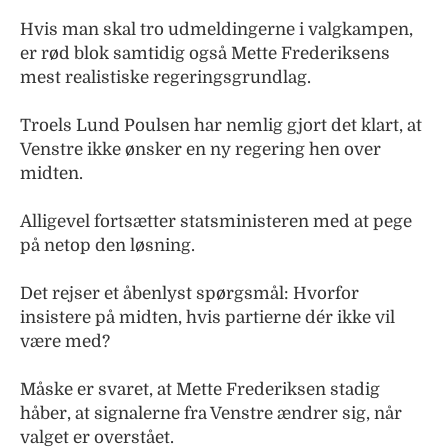
Hvis man skal tro udmeldingerne i valgkampen,
er rød blok samtidig også Mette Frederiksens
mest realistiske regeringsgrundlag.
Troels Lund Poulsen har nemlig gjort det klart, at
Venstre ikke ønsker en ny regering hen over
midten.
Alligevel fortsætter statsministeren med at pege
på netop den løsning.
Det rejser et åbenlyst spørgsmål: Hvorfor
insistere på midten, hvis partierne dér ikke vil
være med?
Måske er svaret, at Mette Frederiksen stadig
håber, at signalerne fra Venstre ændrer sig, når
valget er overstået.