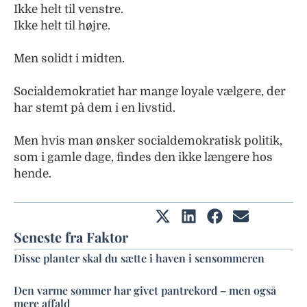
Ikke helt til venstre.
Ikke helt til højre.
Men solidt i midten.
Socialdemokratiet har mange loyale vælgere, der
har stemt på dem i en livstid.
Men hvis man ønsker socialdemokratisk politik,
som i gamle dage, findes den ikke længere hos
hende.
Seneste fra Faktor
Disse planter skal du sætte i haven i sensommeren
Den varme sommer har givet pantrekord – men også
mere affald