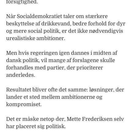
forsigtighed.
Når Socialdemokratiet taler om stærkere
beskyttelse af drikkevand, bedre forhold for dyr
og mere social politik, er det ikke nødvendigvis
urealistiske ambitioner.
Men hvis regeringen igen dannes i midten af
dansk politik, vil mange af forslagene skulle
forhandles med partier, der prioriterer
anderledes.
Resultatet bliver ofte det samme: løsninger, der
lander et sted mellem ambitionerne og
kompromiset.
Det er måske netop der, Mette Frederiksen selv
har placeret sig politisk.