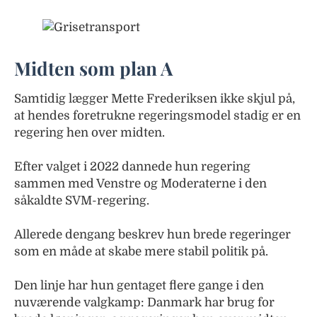
Midten som plan A
Samtidig lægger Mette Frederiksen ikke skjul på,
at hendes foretrukne regeringsmodel stadig er en
regering hen over midten.
Efter valget i 2022 dannede hun regering
sammen med Venstre og Moderaterne i den
såkaldte SVM-regering.
Allerede dengang beskrev hun brede regeringer
som en måde at skabe mere stabil politik på.
Den linje har hun gentaget flere gange i den
nuværende valgkamp: Danmark har brug for