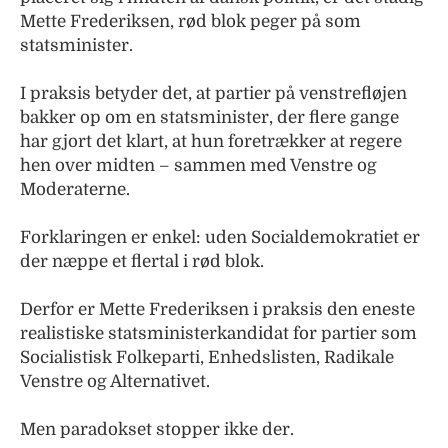
Mette Frederiksen, rød blok peger på som
statsminister.
I praksis betyder det, at partier på venstrefløjen
bakker op om en statsminister, der flere gange
har gjort det klart, at hun foretrækker at regere
hen over midten – sammen med Venstre og
Moderaterne.
Forklaringen er enkel: uden Socialdemokratiet er
der næppe et flertal i rød blok.
Derfor er Mette Frederiksen i praksis den eneste
realistiske statsministerkandidat for partier som
Socialistisk Folkeparti, Enhedslisten, Radikale
Venstre og Alternativet.
Men paradokset stopper ikke der.