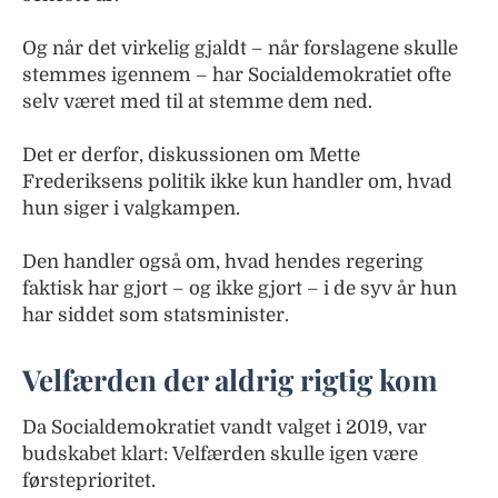
Og når det virkelig gjaldt – når forslagene skulle
stemmes igennem – har Socialdemokratiet ofte
selv været med til at stemme dem ned.
Det er derfor, diskussionen om Mette
Frederiksens politik ikke kun handler om, hvad
hun siger i valgkampen.
Den handler også om, hvad hendes regering
faktisk har gjort – og ikke gjort – i de syv år hun
har siddet som statsminister.
Velfærden der aldrig rigtig kom
Da Socialdemokratiet vandt valget i 2019, var
budskabet klart: Velfærden skulle igen være
førsteprioritet.