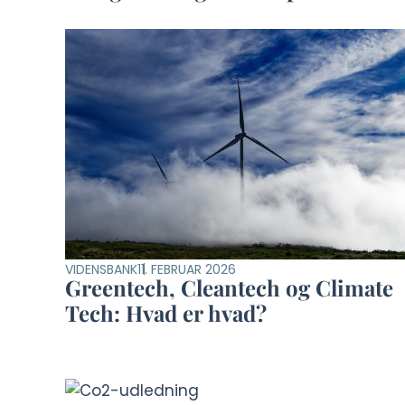
VIDENSBANK
11. FEBRUAR 2026
Greentech, Cleantech og Climate
Tech: Hvad er hvad?