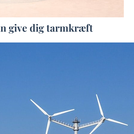
n give dig tarmkræft