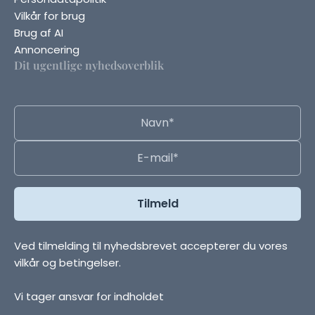
Vilkår for brug
Brug af AI
Annoncering
Dit ugentlige nyhedsoverblik
Ved tilmelding til nyhedsbrevet accepterer du vores
vilkår og betingelser.
Vi tager ansvar for indholdet