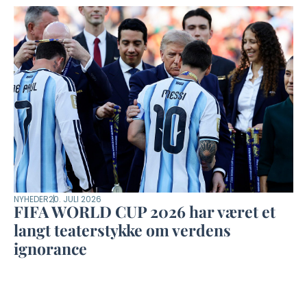
NYHEDER
20. JULI 2026
FIFA WORLD CUP 2026 har været et
langt teaterstykke om verdens
ignorance