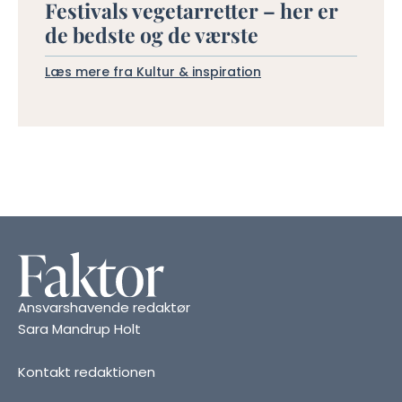
Festivals vegetarretter – her er
de bedste og de værste
Læs mere fra Kultur & inspiration
Ansvarshavende redaktør
Sara Mandrup Holt
Kontakt redaktionen