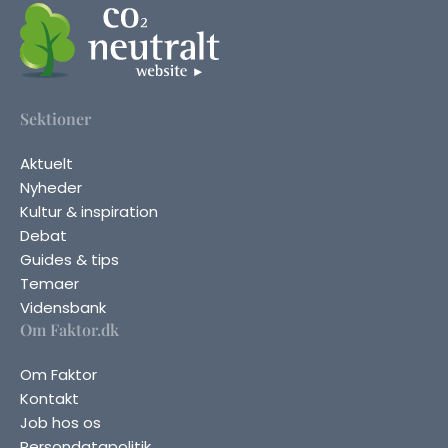
Sektioner
Aktuelt
Nyheder
Kultur & inspiration
Debat
Guides & tips
Temaer
Vidensbank
Om Faktor.dk
Om Faktor
Kontakt
Job hos os
Persondatapolitik