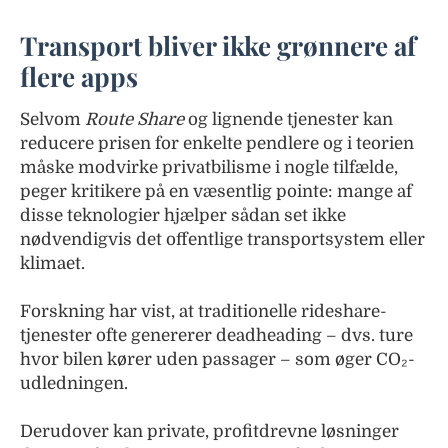
Transport bliver ikke grønnere af
flere apps
Selvom
Route Share
og lignende tjenester kan
reducere prisen for enkelte pendlere og i teorien
måske modvirke privatbilisme i nogle tilfælde,
peger kritikere på en væsentlig pointe: mange af
disse teknologier hjælper sådan set ikke
nødvendigvis det offentlige transportsystem eller
klimaet.
Forskning har vist, at traditionelle rideshare-
tjenester ofte genererer deadheading – dvs. ture
hvor bilen kører uden passager – som øger CO₂-
udledningen.
Derudover kan private, profitdrevne løsninger