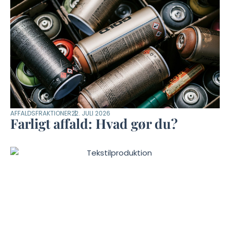
AFFALDSFRAKTIONER
22. JULI 2026
Farligt affald: Hvad gør du?