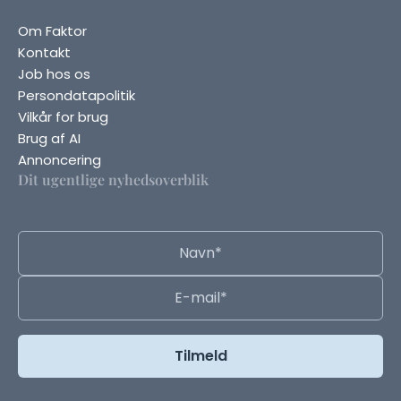
Om Faktor
Kontakt
Job hos os
Persondatapolitik
Vilkår for brug
Brug af AI
Annoncering
Dit ugentlige nyhedsoverblik