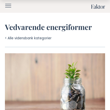
Vedvarende energiformer
< Alle vidensbank kategorier