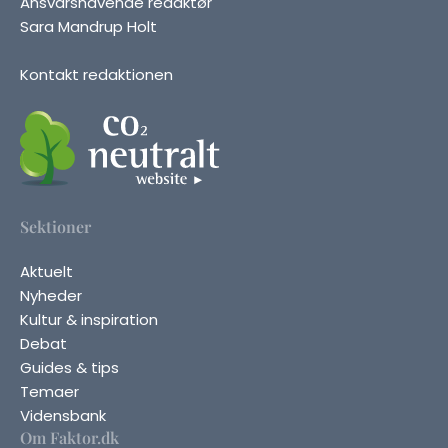
Ansvarshavende redaktør
Sara Mandrup Holt
Kontakt redaktionen
Sektioner
Aktuelt
Nyheder
Kultur & inspiration
Debat
Guides & tips
Temaer
Vidensbank
Om Faktor.dk