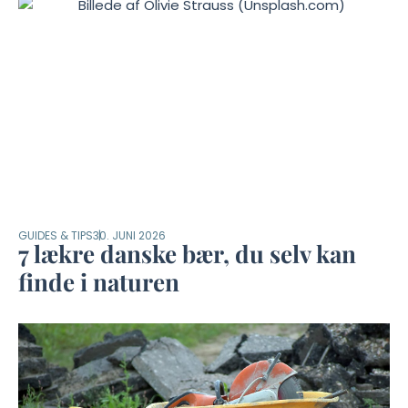
GUIDES & TIPS
30. JUNI 2026
7 lækre danske bær, du selv kan
finde i naturen