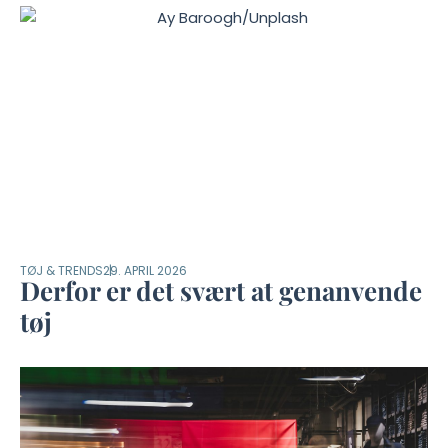
TØJ & TRENDS
29. APRIL 2026
Derfor er det svært at genanvende
tøj