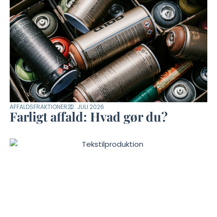
AFFALDSFRAKTIONER
22. JULI 2026
Farligt affald: Hvad gør du?