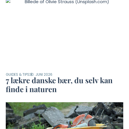
GUIDES & TIPS
30. JUNI 2026
7 lækre danske bær, du selv kan
finde i naturen