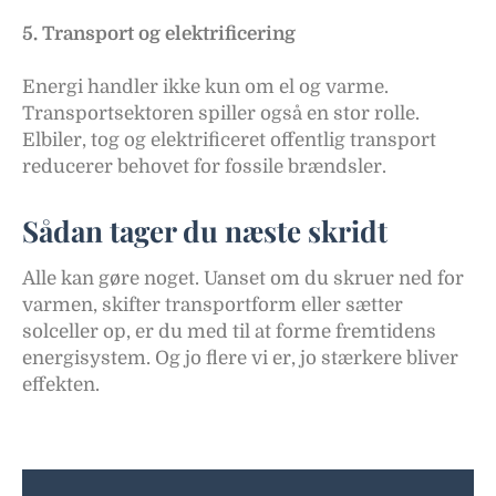
5. Transport og elektrificering
Energi handler ikke kun om el og varme.
Transportsektoren spiller også en stor rolle.
Elbiler, tog og elektrificeret offentlig transport
reducerer behovet for fossile brændsler.
Sådan tager du næste skridt
Alle kan gøre noget. Uanset om du skruer ned for
varmen, skifter transportform eller sætter
solceller op, er du med til at forme fremtidens
energisystem. Og jo flere vi er, jo stærkere bliver
effekten.