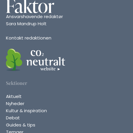
Ansvarshavende redaktør
Sara Mandrup Holt
Kontakt redaktionen
Sektioner
Aktuelt
Nyheder
Kultur & inspiration
Debat
Guides & tips
Temaer