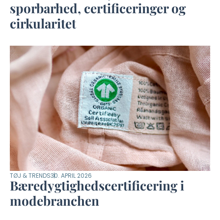
sporbarhed, certificeringer og
cirkularitet
TØJ & TRENDS
30. APRIL 2026
Bæredygtighedscertificering i
modebranchen