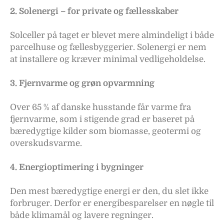
2. Solenergi – for private og fællesskaber
Solceller på taget er blevet mere almindeligt i både
parcelhuse og fællesbyggerier. Solenergi er nem
at installere og kræver minimal vedligeholdelse.
3. Fjernvarme og grøn opvarmning
Over 65 % af danske husstande får varme fra
fjernvarme, som i stigende grad er baseret på
bæredygtige kilder som biomasse, geotermi og
overskudsvarme.
4. Energioptimering i bygninger
Den mest bæredygtige energi er den, du slet ikke
forbruger. Derfor er energibesparelser en nøgle til
både klimamål og lavere regninger.