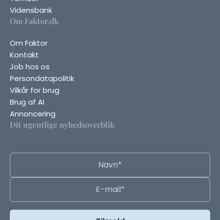
Vidensbank
Om Faktor.dk
Om Faktor
Kontakt
Job hos os
Persondatapolitik
Vilkår for brug
Brug af AI
Annoncering
Dit ugentlige nyhedsoverblik