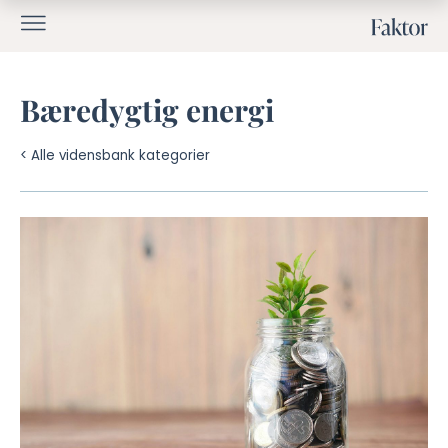
Bæredygtig energi
< Alle vidensbank kategorier