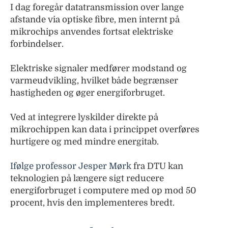
I dag foregår datatransmission over lange
afstande via optiske fibre, men internt på
mikrochips anvendes fortsat elektriske
forbindelser.
Elektriske signaler medfører modstand og
varmeudvikling, hvilket både begrænser
hastigheden og øger energiforbruget.
Ved at integrere lyskilder direkte på
mikrochippen kan data i princippet overføres
hurtigere og med mindre energitab.
Ifølge professor Jesper Mørk
fra DTU kan
teknologien på længere sigt reducere
energiforbruget i computere med op mod 50
procent, hvis den implementeres bredt.