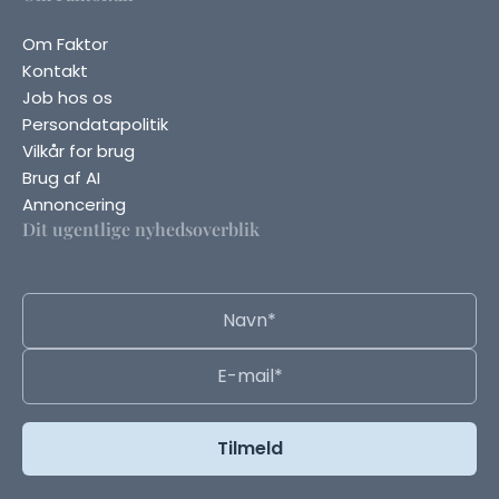
Om Faktor
Kontakt
Job hos os
Persondatapolitik
Vilkår for brug
Brug af AI
Annoncering
Dit ugentlige nyhedsoverblik