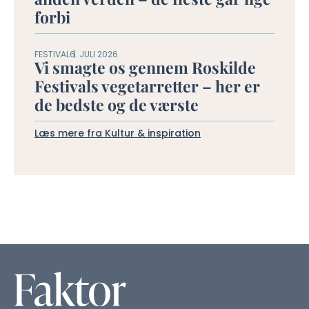
forbi
FESTIVAL
6. JULI 2026
Vi smagte os gennem Roskilde
Festivals vegetarretter – her er
de bedste og de værste
Læs mere fra Kultur & inspiration