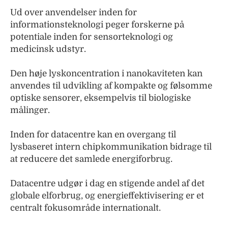
Ud over anvendelser inden for
informationsteknologi peger forskerne på
potentiale inden for sensorteknologi og
medicinsk udstyr.
Den høje lyskoncentration i nanokaviteten kan
anvendes til udvikling af kompakte og følsomme
optiske sensorer, eksempelvis til biologiske
målinger.
Inden for datacentre kan en overgang til
lysbaseret intern chipkommunikation bidrage til
at reducere det samlede energiforbrug.
Datacentre udgør i dag en stigende andel af det
globale elforbrug, og energieffektivisering er et
centralt fokusområde internationalt.