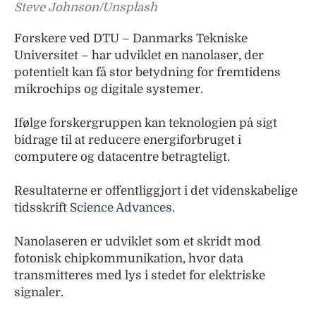
Steve Johnson/Unsplash
Forskere ved DTU – Danmarks Tekniske
Universitet – har udviklet en nanolaser, der
potentielt kan få stor betydning for fremtidens
mikrochips og digitale systemer.
Ifølge forskergruppen kan teknologien på sigt
bidrage til at reducere energiforbruget i
computere og datacentre betragteligt.
Resultaterne er offentliggjort i det videnskabelige
tidsskrift
Science Advances
.
Nanolaseren er udviklet som et skridt mod
fotonisk chipkommunikation, hvor data
transmitteres med lys i stedet for elektriske
signaler.