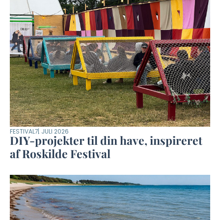
FESTIVAL
7. JULI 2026
DIY-projekter til din have, inspireret
af Roskilde Festival