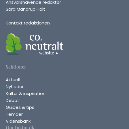
Ansvarshavende redaktør
Sara Mandrup Holt
Kontakt redaktionen
Sektioner
Aktuelt
Nyheder
Kultur & inspiration
Debat
Guides & tips
Temaer
Vidensbank
Om Faktor.dk