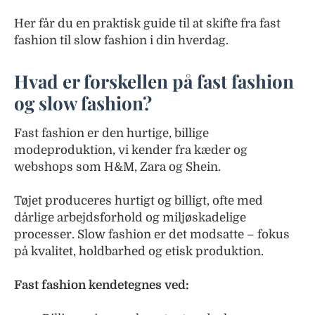
Her får du en praktisk guide til at skifte fra fast
fashion til slow fashion i din hverdag.
Hvad er forskellen på fast fashion
og slow fashion?
Fast fashion er den hurtige, billige
modeproduktion, vi kender fra kæder og
webshops som H&M, Zara og Shein.
Tøjet produceres hurtigt og billigt, ofte med
dårlige arbejdsforhold og miljøskadelige
processer. Slow fashion er det modsatte – fokus
på kvalitet, holdbarhed og etisk produktion.
Fast fashion kendetegnes ved: