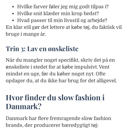
Hvilke farver føler jeg mig godt tilpas i?
Hvilke snit klæder min krop bedst?
Hvad passer til min livsstil og arbejde?
En klar stil gør det lettere at købe tøj, du faktisk vil
bruge i mange år.
Trin 3: Lav en ønskeliste
Når du mangler noget specifikt, skriv det på en
ønskeliste i stedet for at købe impulsivt. Vent
mindst en uge, før du køber noget nyt. Ofte
opdager du, at du ikke har brug for det alligevel.
Hvor finder du slow fashion i
Danmark?
Danmark har flere fremragende slow fashion
brands, der producerer bæredygtigt tøj: