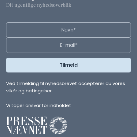
Dit ugentlige nyhedsoverblik
Ved tilmelding til nyhedsbrevet accepterer du vores
vilkår og betingelser.
Vi tager ansvar for indholdet