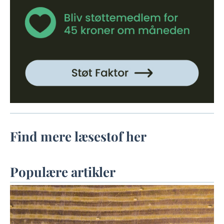
Find mere læsestof her
Populære artikler