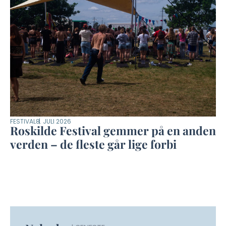
FESTIVAL
8. JULI 2026
Roskilde Festival gemmer på en anden
verden – de fleste går lige forbi