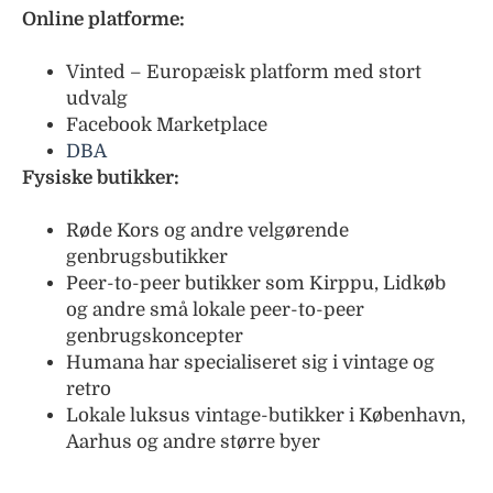
Online platforme:
Vinted – Europæisk platform med stort
udvalg
Facebook Marketplace
DBA
Fysiske butikker:
Røde Kors og andre velgørende
genbrugsbutikker
Peer-to-peer butikker som Kirppu, Lidkøb
og andre små lokale peer-to-peer
genbrugskoncepter
Humana har specialiseret sig i vintage og
retro
Lokale luksus vintage-butikker i København,
Aarhus og andre større byer