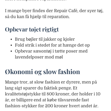
I mange byer findes der Repair Café, der syer tøj,
så du kan få hjælp til reparation.
Opbevar tøjet rigtigt
Brug bøjler til jakker og kjoler
Fold strik i stedet for at hænge det op
Opbevar sæsontøj i tætte poser med
lavendelposer mod møl
Økonomi og slow fashion
Mange tror, at slow fashion er dyrere, men på
lang sigt sparer du faktisk penge. Et
kvalitetstøjstykke til 800 kroner, der holder i 10
år, er billigere end at købe tilsvarende fast
fashion-stykker for 200 kroner hvert andet år.