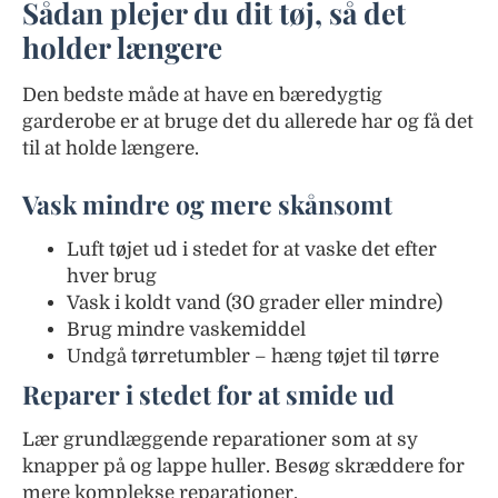
Sådan plejer du dit tøj, så det
holder længere
Den bedste måde at have en bæredygtig
garderobe er at bruge det du allerede har og få det
til at holde længere.
Vask mindre og mere skånsomt
Luft tøjet ud i stedet for at vaske det efter
hver brug
Vask i koldt vand (30 grader eller mindre)
Brug mindre vaskemiddel
Undgå tørretumbler – hæng tøjet til tørre
Reparer i stedet for at smide ud
Lær grundlæggende reparationer som at sy
knapper på og lappe huller. Besøg skræddere for
mere komplekse reparationer.