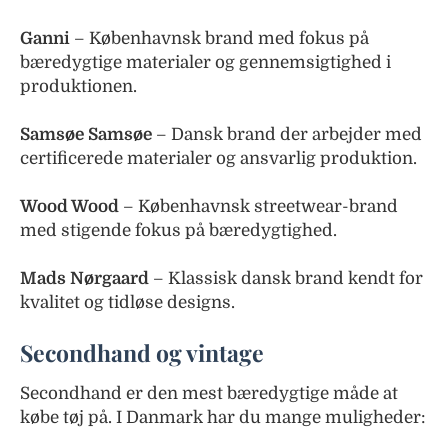
Ganni
– Københavnsk brand med fokus på
bæredygtige materialer og gennemsigtighed i
produktionen.
Samsøe Samsøe
– Dansk brand der arbejder med
certificerede materialer og ansvarlig produktion.
Wood Wood
– Københavnsk streetwear-brand
med stigende fokus på bæredygtighed.
Mads Nørgaard
– Klassisk dansk brand kendt for
kvalitet og tidløse designs.
Secondhand og vintage
Secondhand er den mest bæredygtige måde at
købe tøj på. I Danmark har du mange muligheder: