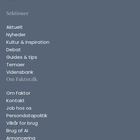
Sektioner
Aktuelt
Nyheder
Kultur & inspiration
Debat
Guides & tips
Temaer
Vidensbank
Om Faktor.dk
Om Faktor
Kontakt
Job hos os
Persondatapolitik
Vilkår for brug
Brug af AI
Annoncering