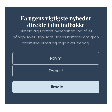
Få ugens vigtigste nyheder
direkte i din indbakke
Tilmeld dig Faktors nyhedsbrev og få et
håndplukket udpluk af ugens historier om grøn
omstilling, klima og miljø hver fredag.