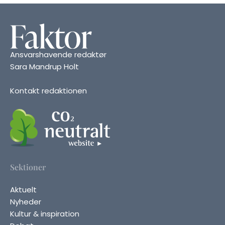
Ansvarshavende redaktør
Sara Mandrup Holt
Kontakt redaktionen
Sektioner
Aktuelt
Nyheder
Kultur & inspiration