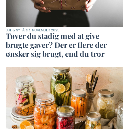
JUL & NYTÅR
17. NOVEMBER 2025
Tøver du stadig med at give
brugte gaver? Der er flere der
ønsker sig brugt, end du tror