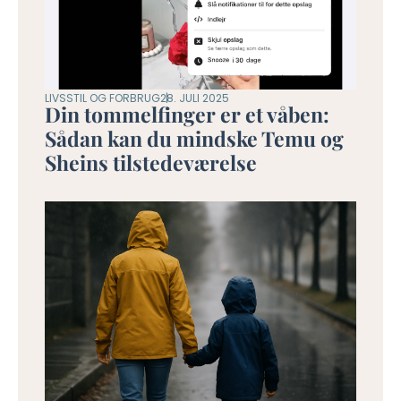
LIVSSTIL OG FORBRUG
28. JULI 2025
Din tommelfinger er et våben:
Sådan kan du mindske Temu og
Sheins tilstedeværelse