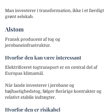
Man investerer i transformation, ikke i et færdigt
grønt selskab.
Alstom
Fransk producent af tog og
jernbaneinfrastruktur.
Hvorfor den kan være interessant
Elektrificeret togtransport er en central del af
Europas klimamål.
Når lande investerer i jernbane og
højhastighedstog, følger flerårige kontrakter og
relativt stabile indtægter.
Hvorfor den er risikabel