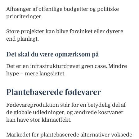
Afhænger af offentlige budgetter og politiske
prioriteringer.
Store projekter kan blive forsinket eller dyrere
end planlagt.
Det skal du være opmærksom på
Det er en infrastrukturdrevet grøn case. Mindre
hype – mere langsigtet.
Plantebaserede fødevarer
Fødevareproduktion står for en betydelig del af
de globale udledninger, og ændrede kostvaner
kan have stor klimaeffekt.
Markedet for plantebaserede alternativer voksede