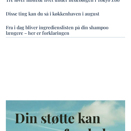
Disse ting kan du så i køkkenhaven i august
Fra i dag bliver ingredienslisten på din shampoo
længere – her er forklaringen