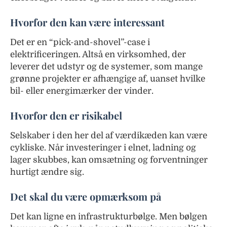
Hvorfor den kan være interessant
Det er en “pick-and-shovel”-case i
elektrificeringen. Altså en virksomhed, der
leverer det udstyr og de systemer, som mange
grønne projekter er afhængige af, uanset hvilke
bil- eller energimærker der vinder.
Hvorfor den er risikabel
Selskaber i den her del af værdikæden kan være
cykliske. Når investeringer i elnet, ladning og
lager skubbes, kan omsætning og forventninger
hurtigt ændre sig.
Det skal du være opmærksom på
Det kan ligne en infrastrukturbølge. Men bølgen