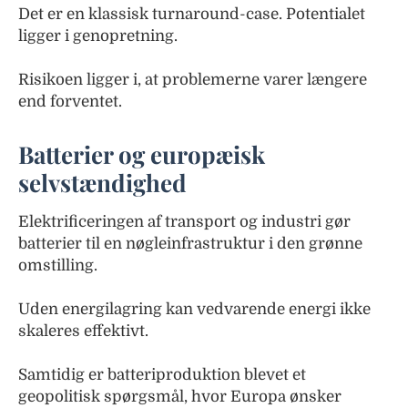
Det er en klassisk turnaround-case. Potentialet
ligger i genopretning.
Risikoen ligger i, at problemerne varer længere
end forventet.
Batterier og europæisk
selvstændighed
Elektrificeringen af transport og industri gør
batterier til en nøgleinfrastruktur i den grønne
omstilling.
Uden energilagring kan vedvarende energi ikke
skaleres effektivt.
Samtidig er batteriproduktion blevet et
geopolitisk spørgsmål, hvor Europa ønsker