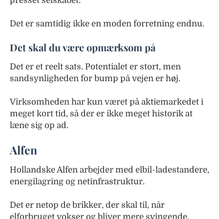
presset selskabet.
Det er samtidig ikke en moden forretning endnu.
Det skal du være opmærksom på
Det er et reelt sats. Potentialet er stort, men
sandsynligheden for bump på vejen er høj.
Virksomheden har kun været på aktiemarkedet i
meget kort tid, så der er ikke meget historik at
læne sig op ad.
Alfen
Hollandske Alfen arbejder med elbil-ladestandere,
energilagring og netinfrastruktur.
Det er netop de brikker, der skal til, når
elforbruget vokser og bliver mere svingende.