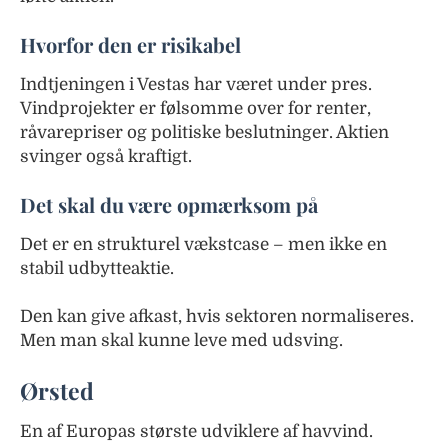
Hvorfor den er risikabel
Indtjeningen i Vestas har været under pres.
Vindprojekter er følsomme over for renter,
råvarepriser og politiske beslutninger. Aktien
svinger også kraftigt.
Det skal du være opmærksom på
Det er en strukturel vækstcase – men ikke en
stabil udbytteaktie.
Den kan give afkast, hvis sektoren normaliseres.
Men man skal kunne leve med udsving.
Ørsted
En af Europas største udviklere af havvind.