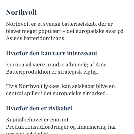
Northvolt
Northvolt er et svensk batteriselskab, der er
blevet meget populært – det europæiske svar på
Asiens batteridominans.
Hvorfor den kan være interessant
Europa vil være mindre afhængig af Kina.
Batteriproduktion er strategisk vigtig.
Hvis Northvolt lykkes, kan selskabet blive en
central spiller i det europæiske elmarked.
Hvorfor den er risikabel
Kapitalbehovet er enormt.
Produktionsudfordringer og finansiering har