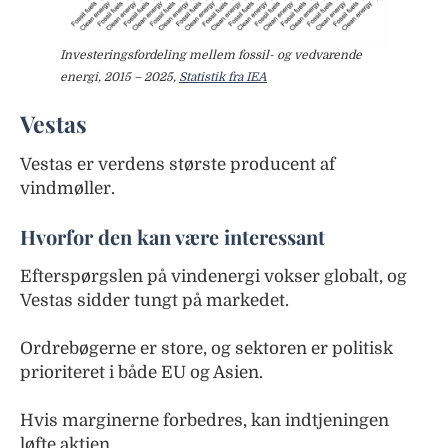
Investeringsfordeling mellem fossil- og vedvarende
energi, 2015 – 2025,
Statistik fra IEA
Vestas
Vestas er verdens største producent af
vindmøller.
Hvorfor den kan være interessant
Efterspørgslen på vindenergi vokser globalt, og
Vestas sidder tungt på markedet.
Ordrebøgerne er store, og sektoren er politisk
prioriteret i både EU og Asien.
Hvis marginerne forbedres, kan indtjeningen
løfte aktien.