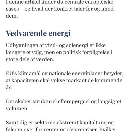
I denne artikel finder du centrale europæiske
cases – og hvad der konkret taler for og imod
dem.
Vedvarende energi
Udbygningen af vind- og solenergi er ikke
længere et valg, men en politisk forpligtelse i
store dele af verden.
EU’s klimamål og nationale energiplaner betyder,
at kapaciteten skal vokse markant de kommende
år.
Det skaber strukturel efterspørgsel og langsigtet
volumen.
Samtidig er sektoren ekstremt kapitaltung og
følsom over for renter og råvarepriser, hvilket