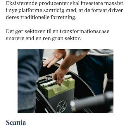
Eksisterende producenter skal investere massivt
i nye platforme samtidig med, at de fortsat driver
deres traditionelle forretning.
Det gør sektoren til en transformationscase
snarere end en ren grøn sektor.
Scania