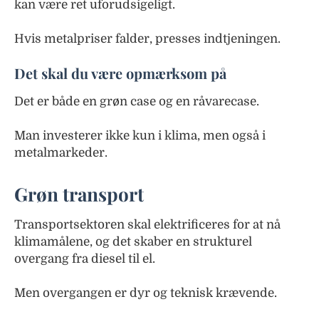
kan være ret uforudsigeligt.
Hvis metalpriser falder, presses indtjeningen.
Det skal du være opmærksom på
Det er både en grøn case og en råvarecase.
Man investerer ikke kun i klima, men også i
metalmarkeder.
Grøn transport
Transportsektoren skal elektrificeres for at nå
klimamålene, og det skaber en strukturel
overgang fra diesel til el.
Men overgangen er dyr og teknisk krævende.