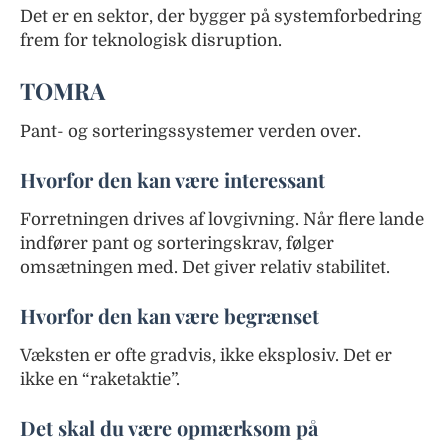
Det er en sektor, der bygger på systemforbedring
frem for teknologisk disruption.
TOMRA
Pant- og sorteringssystemer verden over.
Hvorfor den kan være interessant
Forretningen drives af lovgivning. Når flere lande
indfører pant og sorteringskrav, følger
omsætningen med. Det giver relativ stabilitet.
Hvorfor den kan være begrænset
Væksten er ofte gradvis, ikke eksplosiv. Det er
ikke en “raketaktie”.
Det skal du være opmærksom på