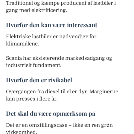
Traditionel og kæmpe producent af lastbiler i
gang med elektrificering.
Hvorfor den kan være interessant
Elektriske lastbiler er nødvendige for
klimamålene.
Scania har eksisterende markedsadgang og
industrielt fundament.
Hvorfor den er risikabel
Overgangen fra diesel til el er dyr. Marginerne
kan presses i flere år.
Det skal du være opmærksom på
Det er en omstillingscase – ikke en ren grøn
virksomhed.