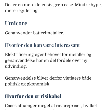
Det er en mere defensiv grøn case. Mindre hype,
mere regulering.
Umicore
Genanvender batterimetaller.
Hvorfor den kan være interessant
Elektrificering øger behovet for metaller og
genanvendelse har en del fordele over ny
udvinding.
Genanvendelse bliver derfor vigtigere både
politisk og økonomisk.
Hvorfor den er risikabel
Cases afhænger meget af råvarepriser, hvilket