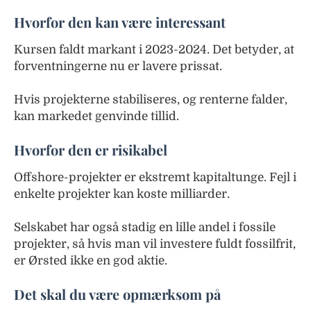
Hvorfor den kan være interessant
Kursen faldt markant i 2023-2024. Det betyder, at
forventningerne nu er lavere prissat.
Hvis projekterne stabiliseres, og renterne falder,
kan markedet genvinde tillid.
Hvorfor den er risikabel
Offshore-projekter er ekstremt kapitaltunge. Fejl i
enkelte projekter kan koste milliarder.
Selskabet har også stadig en lille andel i fossile
projekter, så hvis man vil investere fuldt fossilfrit,
er Ørsted ikke en god aktie.
Det skal du være opmærksom på