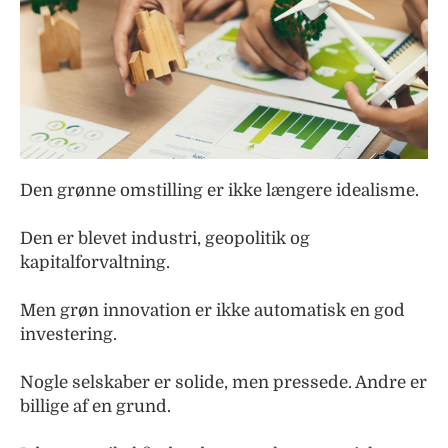
Den grønne omstilling er ikke længere idealisme.
Den er blevet industri, geopolitik og
kapitalforvaltning.
Men grøn innovation er ikke automatisk en god
investering.
Nogle selskaber er solide, men pressede. Andre er
billige af en grund.