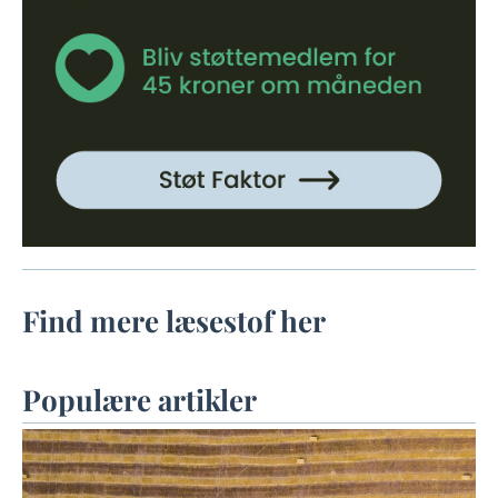
Find mere læsestof her
Populære artikler