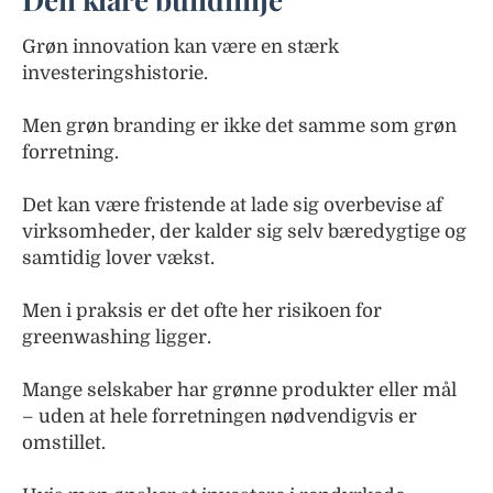
Grøn innovation kan være en stærk
investeringshistorie.
Men grøn branding er ikke det samme som grøn
forretning.
Det kan være fristende at lade sig overbevise af
virksomheder, der kalder sig selv bæredygtige og
samtidig lover vækst.
Men i praksis er det ofte her risikoen for
greenwashing ligger.
Mange selskaber har grønne produkter eller mål
– uden at hele forretningen nødvendigvis er
omstillet.