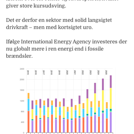
giver store kursudsving.
Det er derfor en sektor med solid langsigtet
drivkraft – men med kortsigtet uro.
Ifølge International Energy Agency investeres der
nu globalt mere i ren energi end i fossile
brændsler.