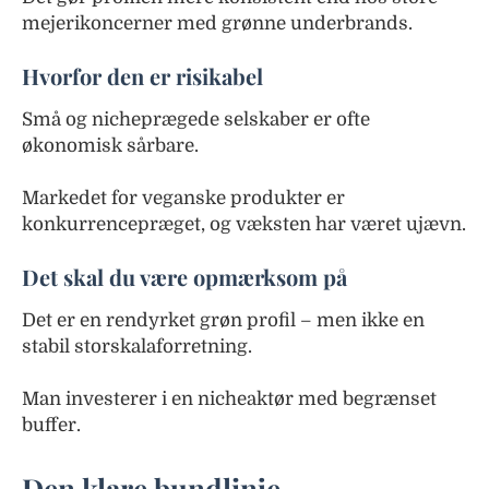
mejerikoncerner med grønne underbrands.
Hvorfor den er risikabel
Små og nicheprægede selskaber er ofte
økonomisk sårbare.
Markedet for veganske produkter er
konkurrencepræget, og væksten har været ujævn.
Det skal du være opmærksom på
Det er en rendyrket grøn profil – men ikke en
stabil storskalaforretning.
Man investerer i en nicheaktør med begrænset
buffer.
Den klare bundlinje