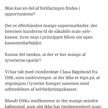
Man kan en del af forklaringen findes i
opportunisme?
Der er efterhånden mange supermarkeder, der
henviser kunderne til de såkaldte scan-selv-
kasser, hvor man i princippet bliver sin egen
kassemedarbejder.
Kunne det tænkes, at der er her mange af
tyverierne opstår?
Vi har talt med vicedirektør Claus Bøgelund fra
DSK, som understreger, at der ikke er tegn på, at
stigningen i tyverier hænger sammen med
udbredelsen af selvbetjeningskasser.
Blandt DSKs medlemmer er der mange mindre
købmænd, som slet ikke har implementeret scan-