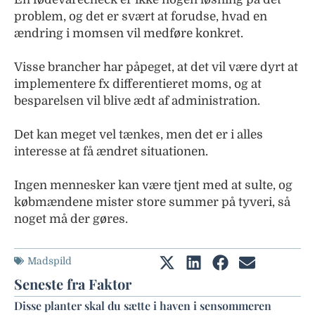
problem, og det er svært at forudse, hvad en
ændring i momsen vil medføre konkret.
Visse brancher har påpeget, at det vil være dyrt at
implementere fx differentieret moms, og at
besparelsen vil blive ædt af administration.
Det kan meget vel tænkes, men det er i alles
interesse at få ændret situationen.
Ingen mennesker kan være tjent med at sulte, og
købmændene mister store summer på tyveri, så
noget må der gøres.
Madspild
Seneste fra Faktor
Disse planter skal du sætte i haven i sensommeren