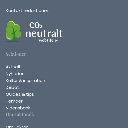
Kontakt redaktionen
Sektioner
Aktuelt
Nyheder
Kultur & inspiration
Debat
Guides & tips
Temaer
Vidensbank
Om Faktor.dk
Om Faktor