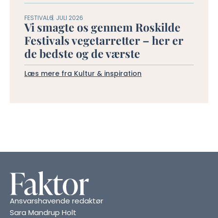
FESTIVAL
6. JULI 2026
Vi smagte os gennem Roskilde
Festivals vegetarretter – her er
de bedste og de værste
Læs mere fra Kultur & inspiration
Ansvarshavende redaktør
Sara Mandrup Holt