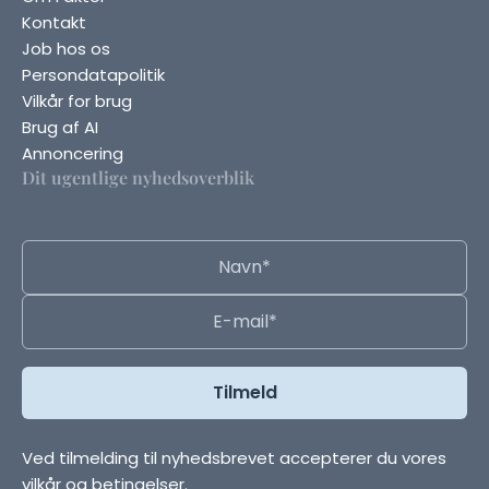
Kontakt
Job hos os
Persondatapolitik
Vilkår for brug
Brug af AI
Annoncering
Dit ugentlige nyhedsoverblik
Ved tilmelding til nyhedsbrevet accepterer du vores
vilkår og betingelser.