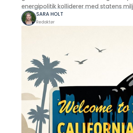
energipolitik kolliderer med statens milj
SARA HOLT
Redaktør