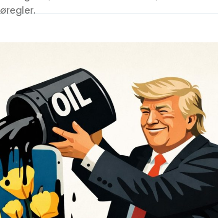
øregler.