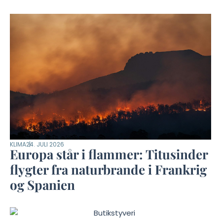
KLIMA
24. JULI 2026
Europa står i flammer: Titusinder
flygter fra naturbrande i Frankrig
og Spanien