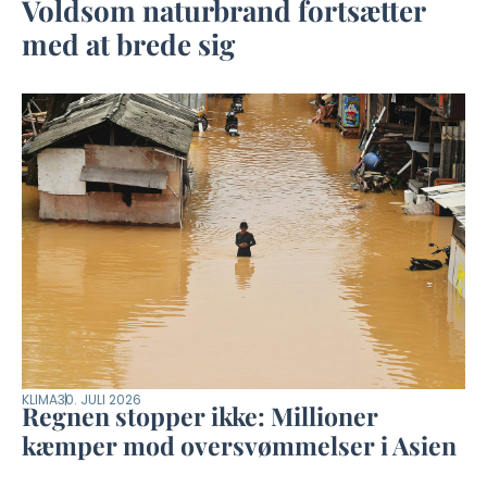
Voldsom naturbrand fortsætter
med at brede sig
KLIMA
30. JULI 2026
Regnen stopper ikke: Millioner
kæmper mod oversvømmelser i Asien