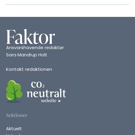
Ansvarshavende redaktør
Sara Mandrup Holt
Kontakt redaktionen
Sektioner
Aktuelt