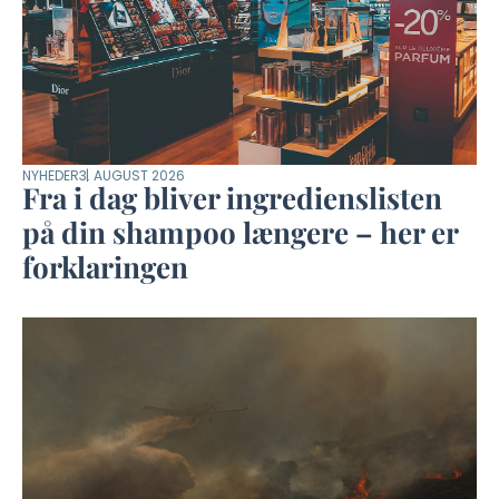
NYHEDER
3. AUGUST 2026
Fra i dag bliver ingredienslisten
på din shampoo længere – her er
forklaringen