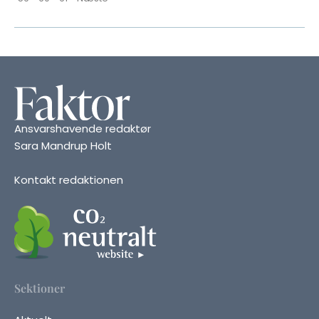
Ansvarshavende redaktør
Sara Mandrup Holt
Kontakt redaktionen
Sektioner