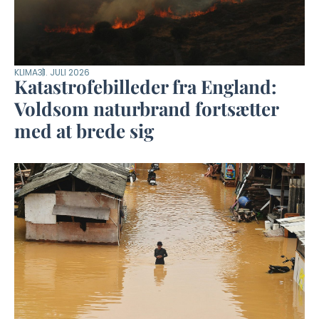
KLIMA
31. JULI 2026
Katastrofebilleder fra England:
Voldsom naturbrand fortsætter
med at brede sig