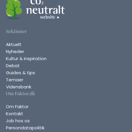
Sektioner
Aktuelt
Nyheder
Kultur & inspiration
Debat
Guides & tips
Temaer
Vidensbank
Om Faktor.dk
Om Faktor
Kontakt
Job hos os
Persondatapolitik