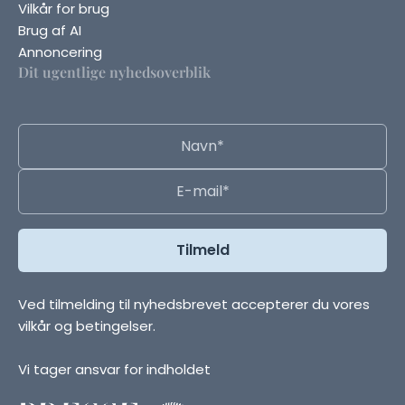
Vilkår for brug
Brug af AI
Annoncering
Dit ugentlige nyhedsoverblik
Ved tilmelding til nyhedsbrevet accepterer du vores
vilkår og betingelser.
Vi tager ansvar for indholdet