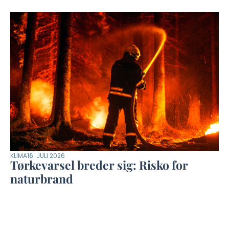
KLIMA
16. JULI 2026
Tørkevarsel breder sig: Risko for
naturbrand