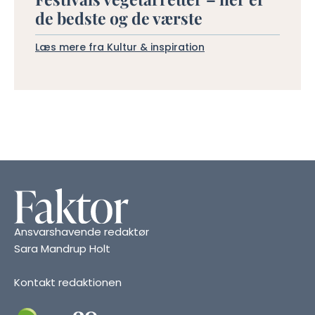
de bedste og de værste
Læs mere fra Kultur & inspiration
Ansvarshavende redaktør
Sara Mandrup Holt
Kontakt redaktionen