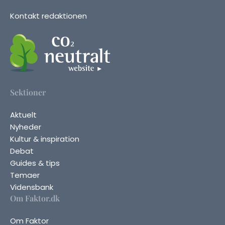
Kontakt redaktionen
Sektioner
Aktuelt
Nyheder
Kultur & inspiration
Debat
Guides & tips
Temaer
Vidensbank
Om Faktor.dk
Om Faktor