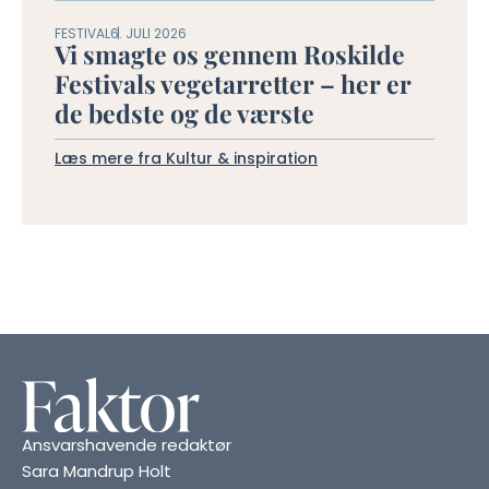
FESTIVAL
6. JULI 2026
Vi smagte os gennem Roskilde
Festivals vegetarretter – her er
de bedste og de værste
Læs mere fra Kultur & inspiration
Ansvarshavende redaktør
Sara Mandrup Holt