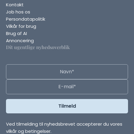
Kontakt
Job hos os
Persondatapolitik
Vilkår for brug
Brug af AI
Annoncering
Dit ugentlige nyhedsoverblik
Ved tilmelding til nyhedsbrevet accepterer du vores
vilkår og betingelser.