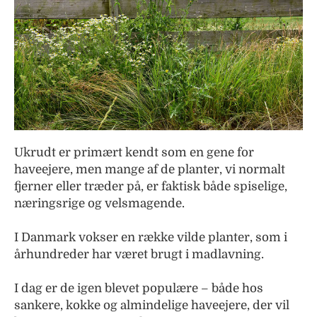
Ukrudt er primært kendt som en gene for
haveejere, men mange af de planter, vi normalt
fjerner eller træder på, er faktisk både spiselige,
næringsrige og velsmagende.
I Danmark vokser en række vilde planter, som i
århundreder har været brugt i madlavning.
I dag er de igen blevet populære – både hos
sankere, kokke og almindelige haveejere, der vil