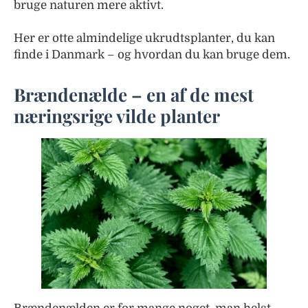
bruge naturen mere aktivt.
Her er otte almindelige ukrudtsplanter, du kan
finde i Danmark – og hvordan du kan bruge dem.
Brændenælde – en af de mest
næringsrige vilde planter