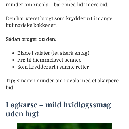
minder om rucola – bare med lidt mere bid.
Den har været brugt som krydderurt i mange
kulinariske køkkener.
Sådan bruger du den:
Blade i salater (let stærk smag)
Frø til hjemmelavet sennep
Som krydderurt i varme retter
Tip:
Smagen minder om rucola med et skarpere
bid.
Løgkarse – mild hvidløgssmag
uden lugt