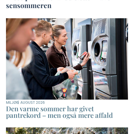
sensommeren
MILJØ
6. AUGUST 2026
Den varme sommer har givet
pantrekord – men også mere affald