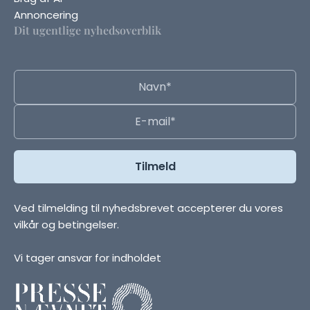
Annoncering
Dit ugentlige nyhedsoverblik
Ved tilmelding til nyhedsbrevet accepterer du vores
vilkår og betingelser.
Vi tager ansvar for indholdet