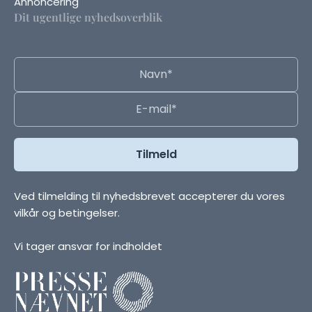
Annoncering
Dit ugentlige nyhedsoverblik
Ved tilmelding til nyhedsbrevet accepterer du vores
vilkår og betingelser.
Vi tager ansvar for indholdet