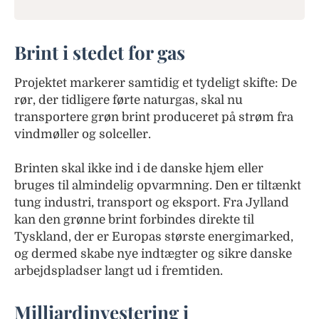
Brint i stedet for gas
Projektet markerer samtidig et tydeligt skifte: De
rør, der tidligere førte naturgas, skal nu
transportere grøn brint produceret på strøm fra
vindmøller og solceller.
Brinten skal ikke ind i de danske hjem eller
bruges til almindelig opvarmning. Den er tiltænkt
tung industri, transport og eksport. Fra Jylland
kan den grønne brint forbindes direkte til
Tyskland, der er Europas største energimarked,
og dermed skabe nye indtægter og sikre danske
arbejdspladser langt ud i fremtiden.
Milliardinvestering i