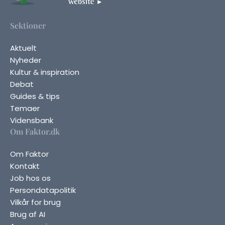
Sektioner
Aktuelt
Nyheder
Kultur & inspiration
Debat
Guides & tips
Temaer
Vidensbank
Om Faktor.dk
Om Faktor
Kontakt
Job hos os
Persondatapolitik
Vilkår for brug
Brug af AI