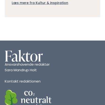
Læs mere fra Kultur & inspiration
Ansvarshavende redaktør
Sara Mandrup Holt
Kontakt redaktionen