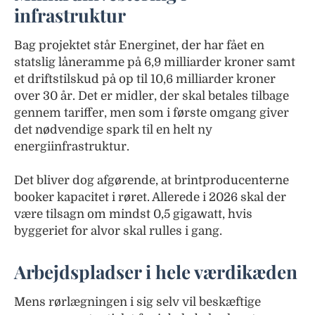
infrastruktur
Bag projektet står Energinet, der har fået en
statslig låneramme på 6,9 milliarder kroner samt
et driftstilskud på op til 10,6 milliarder kroner
over 30 år. Det er midler, der skal betales tilbage
gennem tariffer, men som i første omgang giver
det nødvendige spark til en helt ny
energiinfrastruktur.
Det bliver dog afgørende, at brintproducenterne
booker kapacitet i røret. Allerede i 2026 skal der
være tilsagn om mindst 0,5 gigawatt, hvis
byggeriet for alvor skal rulles i gang.
Arbejdspladser i hele værdikæden
Mens rørlægningen i sig selv vil beskæftige