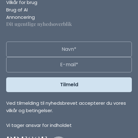
Vilkår for brug
Brug af AI
Annoncering
Dit ugentlige nyhedsoverblik
Ved tilmelding til nyhedsbrevet accepterer du vores
vilkår og betingelser.
Vi tager ansvar for indholdet