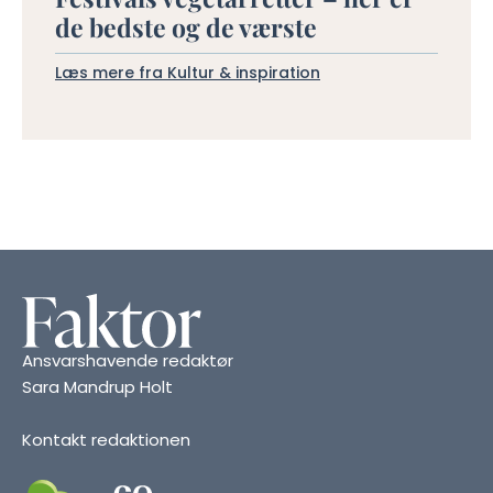
de bedste og de værste
Læs mere fra Kultur & inspiration
Ansvarshavende redaktør
Sara Mandrup Holt
Kontakt redaktionen