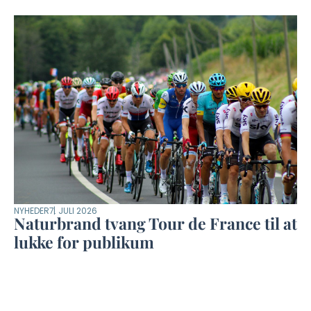
NYHEDER
7. JULI 2026
Naturbrand tvang Tour de France til at
lukke for publikum