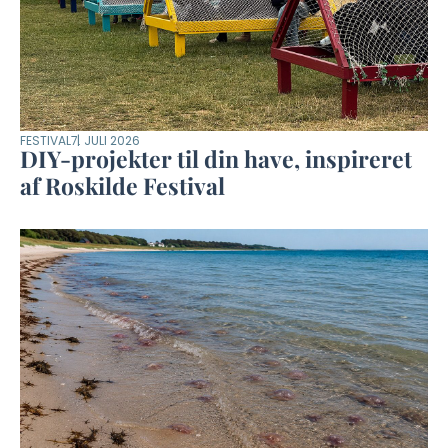
FESTIVAL
7. JULI 2026
DIY-projekter til din have, inspireret
af Roskilde Festival