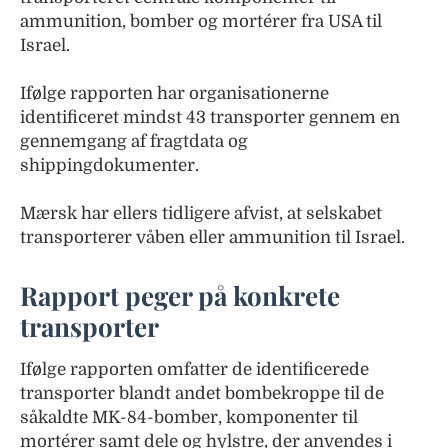
ammunition, bomber og mortérer fra USA til
Israel.
Ifølge rapporten har organisationerne
identificeret mindst 43 transporter gennem en
gennemgang af fragtdata og
shippingdokumenter.
Mærsk har ellers tidligere afvist, at selskabet
transporterer våben eller ammunition til Israel.
Rapport peger på konkrete
transporter
Ifølge rapporten omfatter de identificerede
transporter blandt andet bombekroppe til de
såkaldte MK-84-bomber, komponenter til
mortérer samt dele og hylstre, der anvendes i