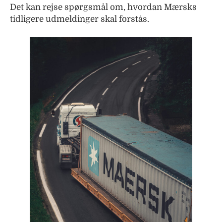
Det kan rejse spørgsmål om, hvordan Mærsks
tidligere udmeldinger skal forstås.