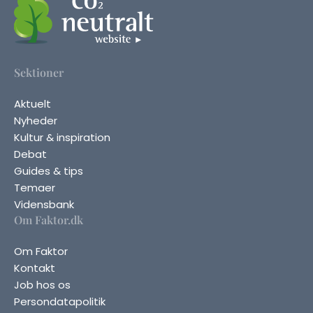
Sektioner
Aktuelt
Nyheder
Kultur & inspiration
Debat
Guides & tips
Temaer
Vidensbank
Om Faktor.dk
Om Faktor
Kontakt
Job hos os
Persondatapolitik