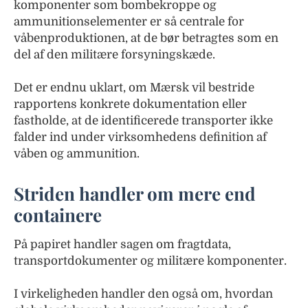
komponenter som bombekroppe og
ammunitionselementer er så centrale for
våbenproduktionen, at de bør betragtes som en
del af den militære forsyningskæde.
Det er endnu uklart, om Mærsk vil bestride
rapportens konkrete dokumentation eller
fastholde, at de identificerede transporter ikke
falder ind under virksomhedens definition af
våben og ammunition.
Striden handler om mere end
containere
På papiret handler sagen om fragtdata,
transportdokumenter og militære komponenter.
I virkeligheden handler den også om, hvordan