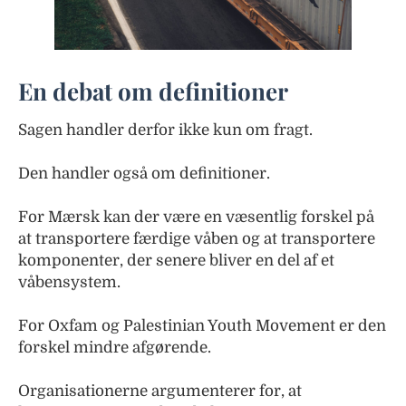
En debat om definitioner
Sagen handler derfor ikke kun om fragt.
Den handler også om definitioner.
For Mærsk kan der være en væsentlig forskel på
at transportere færdige våben og at transportere
komponenter, der senere bliver en del af et
våbensystem.
For Oxfam og Palestinian Youth Movement er den
forskel mindre afgørende.
Organisationerne argumenterer for, at