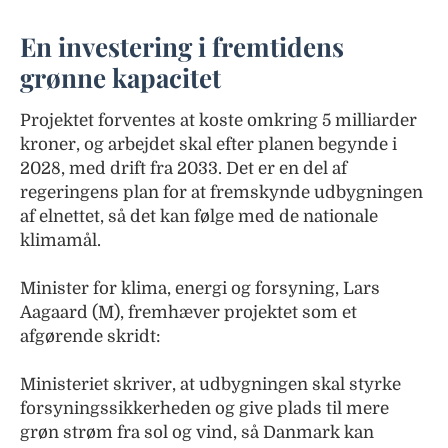
En investering i fremtidens
grønne kapacitet
Projektet forventes at koste omkring 5 milliarder
kroner, og arbejdet skal efter planen begynde i
2028, med drift fra 2033. Det er en del af
regeringens plan for at fremskynde udbygningen
af elnettet, så det kan følge med de nationale
klimamål.
Minister for klima, energi og forsyning, Lars
Aagaard (M), fremhæver projektet som et
afgørende skridt:
Ministeriet skriver, at udbygningen skal styrke
forsyningssikkerheden og give plads til mere
grøn strøm fra sol og vind, så Danmark kan