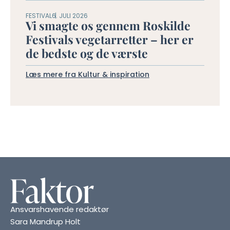
FESTIVAL
6. JULI 2026
Vi smagte os gennem Roskilde
Festivals vegetarretter – her er
de bedste og de værste
Læs mere fra Kultur & inspiration
Ansvarshavende redaktør
Sara Mandrup Holt