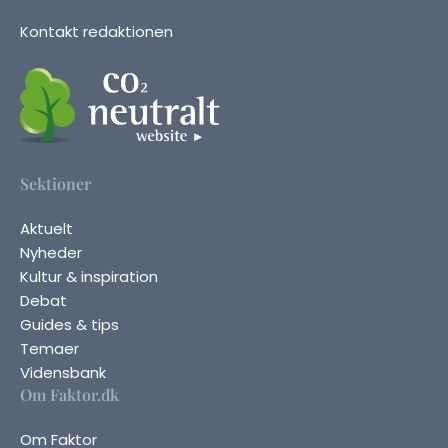
Kontakt redaktionen
Sektioner
Aktuelt
Nyheder
Kultur & inspiration
Debat
Guides & tips
Temaer
Vidensbank
Om Faktor.dk
Om Faktor