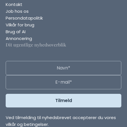
Kontakt
Job hos os
Persondatapolitik
Vilkår for brug
Brug af AI
Annoncering
Dit ugentlige nyhedsoverblik
Ved tilmelding til nyhedsbrevet accepterer du vores
vilkår og betingelser.