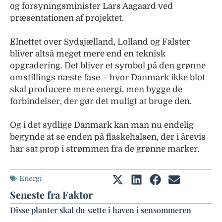
og forsyningsminister Lars Aagaard ved
præsentationen af projektet.
Elnettet over Sydsjælland, Lolland og Falster
bliver altså meget mere end en teknisk
opgradering. Det bliver et symbol på den grønne
omstillings næste fase – hvor Danmark ikke blot
skal producere mere energi, men bygge de
forbindelser, der gør det muligt at bruge den.
Og i det sydlige Danmark kan man nu endelig
begynde at se enden på flaskehalsen, der i årevis
har sat prop i strømmen fra de grønne marker.
Energi
Seneste fra Faktor
Disse planter skal du sætte i haven i sensommeren