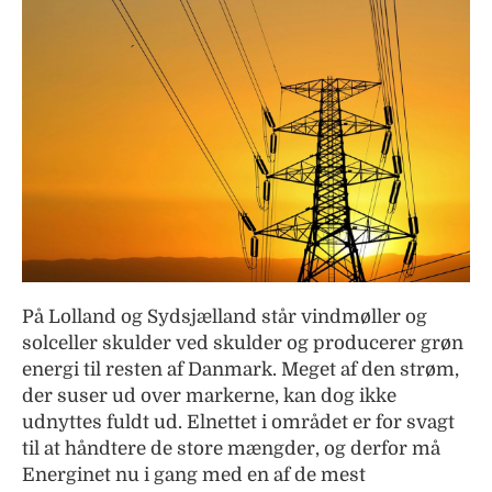
På Lolland og Sydsjælland står vindmøller og
solceller skulder ved skulder og producerer grøn
energi til resten af Danmark. Meget af den strøm,
der suser ud over markerne, kan dog ikke
udnyttes fuldt ud. Elnettet i området er for svagt
til at håndtere de store mængder, og derfor må
Energinet nu i gang med en af de mest