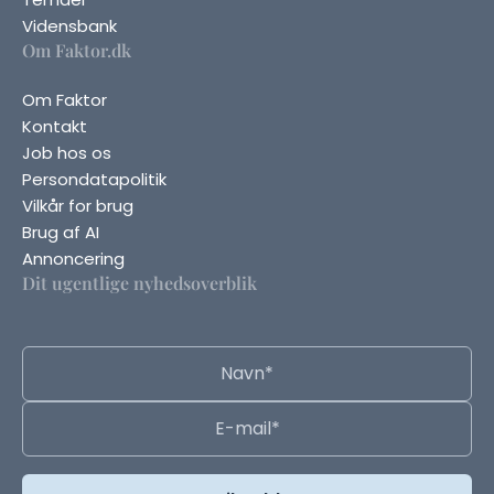
Vidensbank
Om Faktor.dk
Om Faktor
Kontakt
Job hos os
Persondatapolitik
Vilkår for brug
Brug af AI
Annoncering
Dit ugentlige nyhedsoverblik