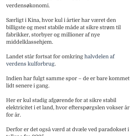
verdensøkonomi.
Særligt i Kina, hvor kul i årtier har været den
billigste og mest stabile måde at sikre strøm til
fabrikker, storbyer og millioner af nye
middelklassehjem.
Landet står fortsat for omkring
halvdelen af
verdens kulforbrug
.
Indien har fulgt samme spor – de er bare kommet
lidt senere i gang.
Her er kul stadig afgørende for at sikre stabil
elektricitet i et land, hvor efterspørgslen vokser år
for år.
Derfor er det også værd at dvæle ved paradokset i