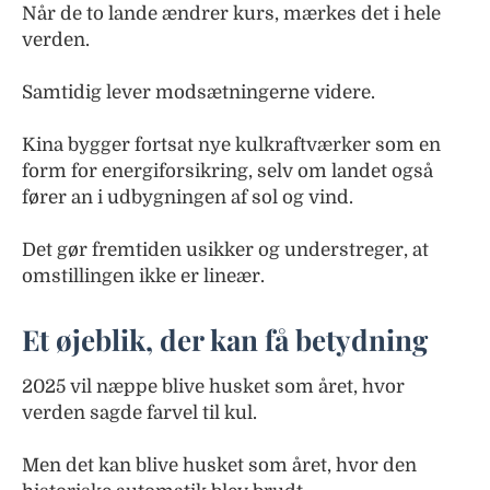
Når de to lande ændrer kurs, mærkes det i hele
verden.
Samtidig lever modsætningerne videre.
Kina bygger fortsat nye kulkraftværker som en
form for energiforsikring, selv om landet også
fører an i udbygningen af sol og vind.
Det gør fremtiden usikker og understreger, at
omstillingen ikke er lineær.
Et øjeblik, der kan få betydning
2025 vil næppe blive husket som året, hvor
verden sagde farvel til kul.
Men det kan blive husket som året, hvor den