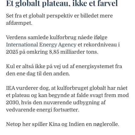
Et globalt plateau, ikke et farvel
Set fra et globalt perspektiv er billedet mere
afdæmpet.
Verdens samlede kulforbrug nåede ifølge
International Energy Agency
et rekordniveau i
2025 på omkring 8,85 milliarder tons.
Kul er altså ikke på vej ud af energisystemet fra
den ene dag til den anden.
IEA vurderer dog, at kulforbruget globalt har nået
et plateau og kan begynde at falde svagt frem mod
2030, hvis den nuværende udbygning af
vedvarende energi fortsætter.
Netop her spiller Kina og Indien en nøglerolle.