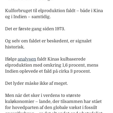
Kulforbruget til elproduktion faldt – både i Kina
og i Indien – samtidig.
Det er første gang siden 1973.
Og selv om faldet er beskedent, er signalet
historisk.
Ifølge
analysen
faldt Kinas kulbaserede
elproduktion med omkring 1,6 procent, mens
Indien oplevede et fald på cirka 3 procent.
Det lyder måske ikke af meget.
Men når det sker i verdens to største
kuløkonomier – lande, der tilsammen har stået
for hovedparten af den globale vækst i fossilt