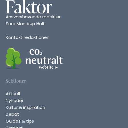
Ansvarshavende redaktør
Sara Mandrup Holt
Kontakt redaktionen
Sektioner
Aktuelt
Nyheder
Kultur & inspiration
Debat
Guides & tips
Temaer