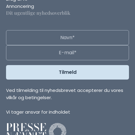
Annoncering
Dit ugentlige nyhedsoverblik
Ved tilmelding til nyhedsbrevet accepterer du vores
vilkår og betingelser.
Vi tager ansvar for indholdet