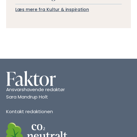
Læs mere fra Kultur & inspiration
Ansvarshavende redaktør
Sara Mandrup Holt
Kontakt redaktionen