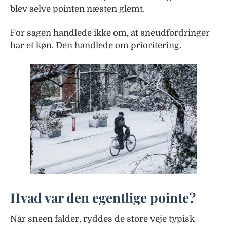
blev selve pointen næsten glemt.
For sagen handlede ikke om, at sneudfordringer
har et køn. Den handlede om prioritering.
Hvad var den egentlige pointe?
Når sneen falder, ryddes de store veje typisk