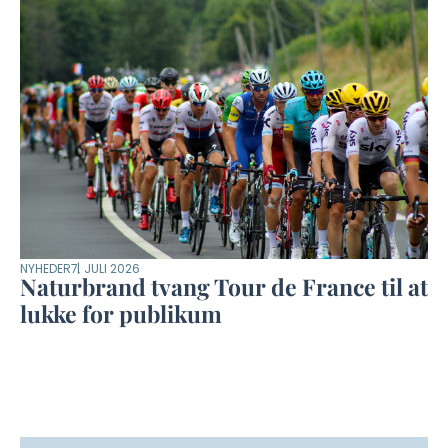
NYHEDER
7. JULI 2026
Naturbrand tvang Tour de France til at
lukke for publikum