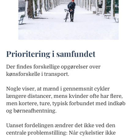
Prioritering i samfundet
Der findes forskellige opgørelser over
kønsforskelle i transport.
Nogle viser, at mænd i gennemsnit cykler
længere distancer, mens kvinder ofte har flere,
men kortere, ture, typisk forbundet med indkøb
og børneafhentning.
Uanset fordelingen ændrer det ikke ved den
centrale problemstilling: Når cykelstier ikke