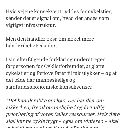
Hvis vejene konsekvent ryddes før cykelstier,
sender det et signal om, hvad der anses som
vigtigst infrastruktur.
Men den handler også om noget mere
håndgribeligt: skader.
I sin efterfølgende forklaring understreger
forpersonen for Cyklistforbundet, at glatte
cykelstier og fortove fører til faldulykker – og at
det både har menneskelige og
samfundsøkonomiske konsekvenser.
“Det handler ikke om køn. Det handler om
sikkerhed, fremkommelighed og fornuftig
prioritering af vores fælles ressourcer. Hvis flere
skal kunne cykle trygt – også om vinteren – skal