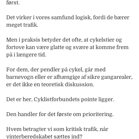
først.
Det virker i vores samfund logisk, fordi de bærer
meget trafik.
Men i praksis betyder det ofte, at cykelstier og
fortove kan være glatte og svære at komme frem
på i længere tid.
For dem, der pendler på cykel, går med
barnevogn eller er afhængige af sikre gangarealer,
er det ikke en teoretisk diskussion.
Det er her, Cyklistforbundets pointe ligger.
Den handler for det første om prioritering.
Hvem betragter vi som kritisk trafik, når
vinterberedskabet sættes ind?