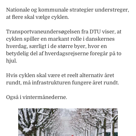
Nationale og kommunale strategier understreger,
at flere skal vælge cyklen.
Transportvaneundersøgelsen fra DTU viser, at
cyklen spiller en markant rolle i danskernes
hverdag, særligt i de større byer, hvor en
betydelig del af hverdagsrejserne foregår på to
hjul.
Hvis cyklen skal være et reelt alternativ året
rundt, må infrastrukturen fungere året rundt.
Også i vintermånederne.