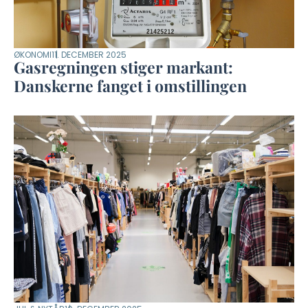
ØKONOMI
11. DECEMBER 2025
Gasregningen stiger markant:
Danskerne fanget i omstillingen