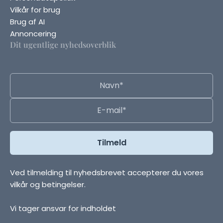
Vilkår for brug
Brug af AI
Annoncering
Dit ugentlige nyhedsoverblik
Ved tilmelding til nyhedsbrevet accepterer du vores
vilkår og betingelser.
Vi tager ansvar for indholdet