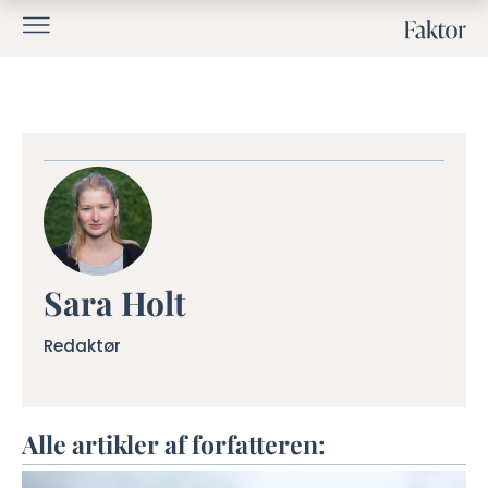
Sara Holt
Redaktør
Alle artikler af forfatteren: