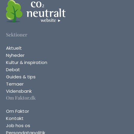
Sektioner
Aktuelt
Nyheder
Kultur & inspiration
Debat
Guides & tips
Temaer
Vidensbank
Om Faktor.dk
Om Faktor
Kontakt
Job hos os
Persondatapolitik