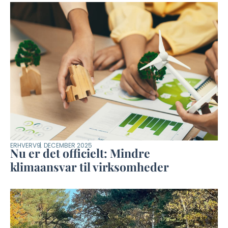
ERHVERV
9. DECEMBER 2025
Nu er det officielt: Mindre
klimaansvar til virksomheder