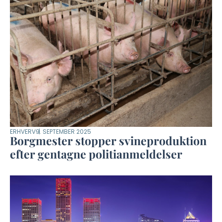
ERHVERV
9. SEPTEMBER 2025
Borgmester stopper svineproduktion
efter gentagne politianmeldelser