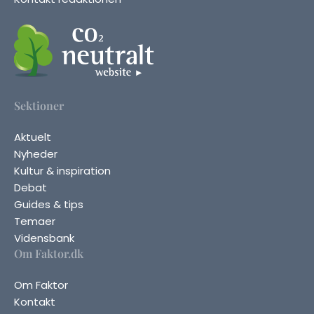
Sektioner
Aktuelt
Nyheder
Kultur & inspiration
Debat
Guides & tips
Temaer
Vidensbank
Om Faktor.dk
Om Faktor
Kontakt