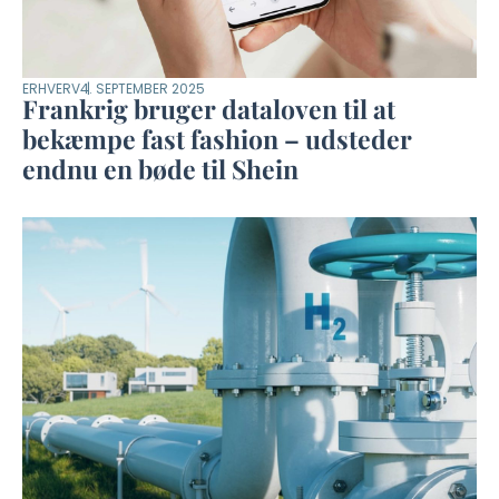
ERHVERV
4. SEPTEMBER 2025
Frankrig bruger dataloven til at
bekæmpe fast fashion – udsteder
endnu en bøde til Shein