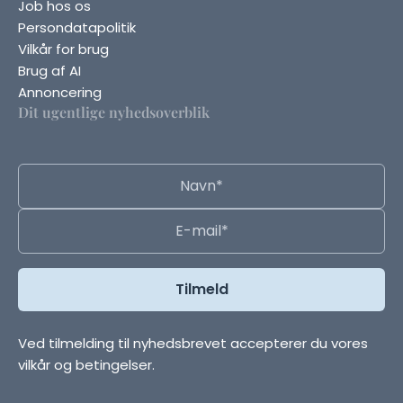
Job hos os
Persondatapolitik
Vilkår for brug
Brug af AI
Annoncering
Dit ugentlige nyhedsoverblik
Ved tilmelding til nyhedsbrevet accepterer du vores
vilkår og betingelser.