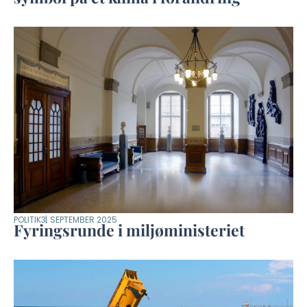
POLITIK
3. SEPTEMBER 2025
Fyringsrunde i miljøministeriet