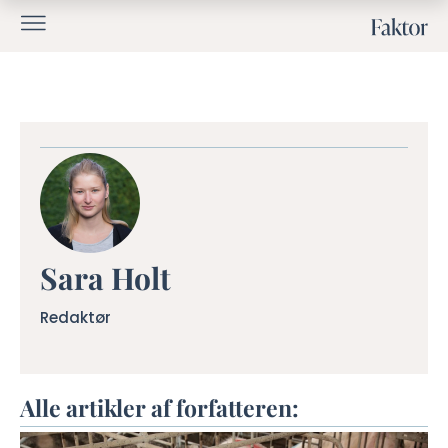
Sara Holt
Redaktør
Alle artikler af forfatteren: