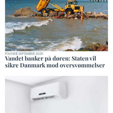
POLITIK
3. SEPTEMBER 2025
Vandet banker på døren: Staten vil
sikre Danmark mod oversvømmelser