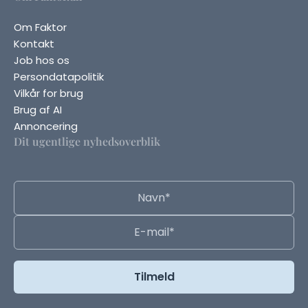
Om Faktor
Kontakt
Job hos os
Persondatapolitik
Vilkår for brug
Brug af AI
Annoncering
Dit ugentlige nyhedsoverblik