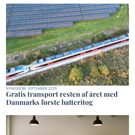
NYHEDER
24. SEPTEMBER 2025
Gratis transport resten af året med
Danmarks første batteritog