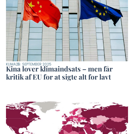
KLIMA
29. SEPTEMBER 2025
Kina lover klimaindsats – men får
kritik af EU for at sigte alt for lavt