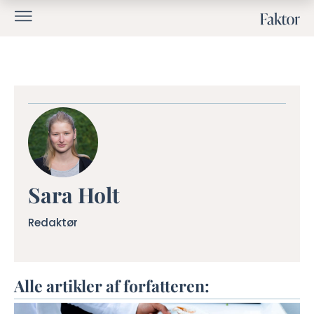
Sara Holt
Redaktør
Alle artikler af forfatteren: