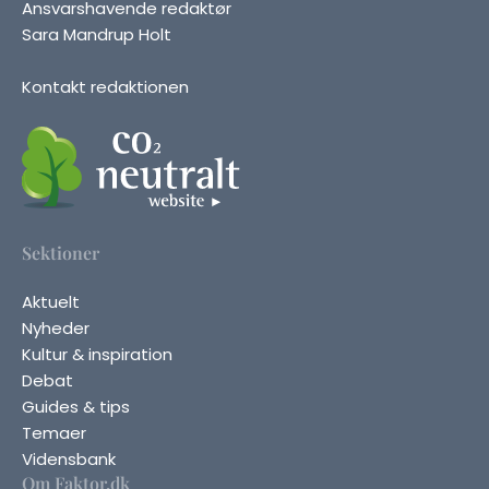
Ansvarshavende redaktør
Sara Mandrup Holt
Kontakt redaktionen
Sektioner
Aktuelt
Nyheder
Kultur & inspiration
Debat
Guides & tips
Temaer
Vidensbank
Om Faktor.dk