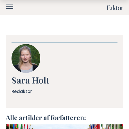
Sara Holt
Redaktør
Alle artikler af forfatteren: