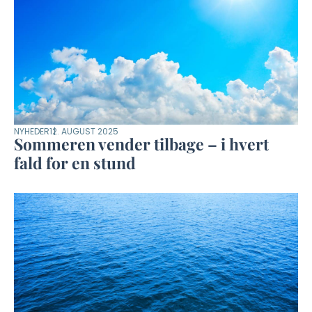
NYHEDER
12. AUGUST 2025
Sommeren vender tilbage – i hvert
fald for en stund