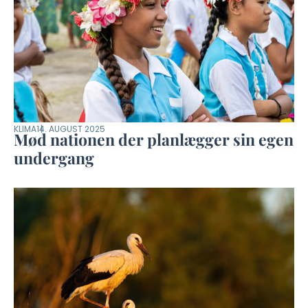
KLIMA
14. AUGUST 2025
Mød nationen der planlægger sin egen
undergang