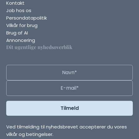
Kontakt
Job hos os
Persondatapolitik
Vilkår for brug
Brug af AI
Annoncering
Dit ugentlige nyhedsoverblik
Ved tilmelding til nyhedsbrevet accepterer du vores
vilkår og betingelser.