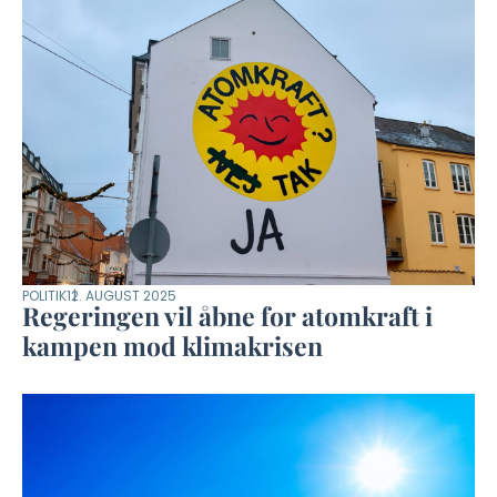
POLITIK
12. AUGUST 2025
Regeringen vil åbne for atomkraft i
kampen mod klimakrisen