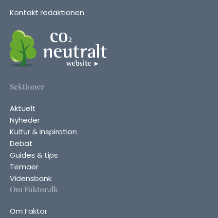
Kontakt redaktionen
Sektioner
Aktuelt
Nyheder
Kultur & inspiration
Debat
Guides & tips
Temaer
Vidensbank
Om Faktor.dk
Om Faktor