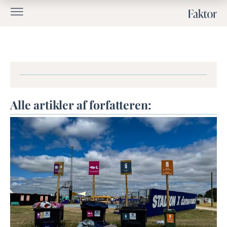
Alle artikler af forfatteren: