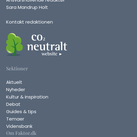
Sara Mandrup Holt
Kontakt redaktionen
Sektioner
Aktuelt
Nyheder
Kultur & inspiration
Debat
Guides & tips
Temaer
Vidensbank
Om Faktor.dk