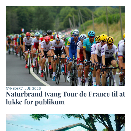
NYHEDER
7. JULI 2026
Naturbrand tvang Tour de France til at
lukke for publikum