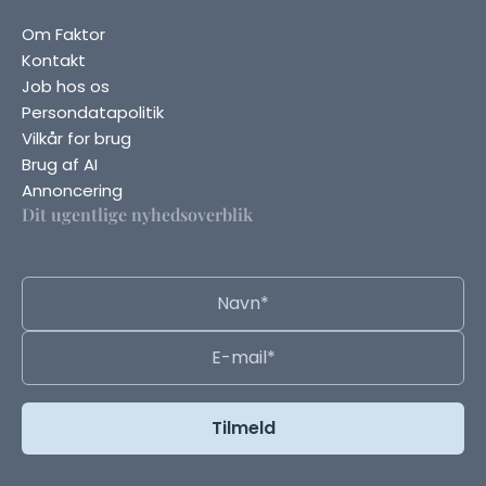
Om Faktor
Kontakt
Job hos os
Persondatapolitik
Vilkår for brug
Brug af AI
Annoncering
Dit ugentlige nyhedsoverblik