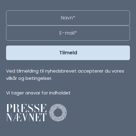
Ved tilmelding til nyhedsbrevet accepterer du vores
vilkår og betingelser.
Vi tager ansvar for indholdet