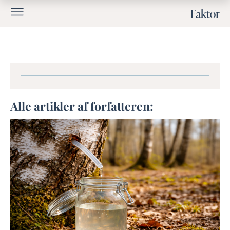
Alle artikler af forfatteren: