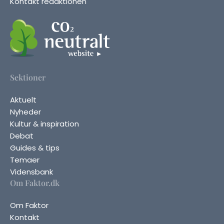
Kontakt redaktionen
Sektioner
Aktuelt
Nyheder
Kultur & inspiration
Debat
Guides & tips
Temaer
Vidensbank
Om Faktor.dk
Om Faktor
Kontakt