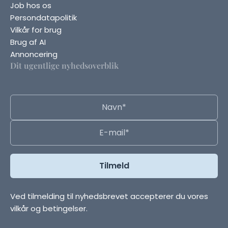
Job hos os
Persondatapolitik
Vilkår for brug
Brug af AI
Annoncering
Dit ugentlige nyhedsoverblik
Ved tilmelding til nyhedsbrevet accepterer du vores
vilkår og betingelser.