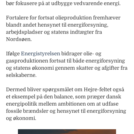
bør fokusere på at udbygge vedvarende energi.
Fortalere for fortsat olieproduktion fremhæver
blandt andet hensynet til energiforsyning,
arbejdspladser og statens indtægter fra
Nordsøen.
Ifølge
Energistyrelsen
bidrager olie- og
gasproduktionen fortsat til både energiforsyning
og statens økonomi gennem skatter og afgifter fra
selskaberne.
Dermed bliver spørgsmålet om Hejre-feltet også
et eksempel på den balance, som præger dansk
energipolitik mellem ambitionen om at udfase
fossile brændsler og hensynet til energiforsyning
og økonomi.