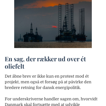
En sag, der rækker ud over ét
oliefelt
Det åbne brev er ikke kun en protest mod ét
projekt, men også et forsøg på at påvirke den
bredere retning for dansk energipolitik.
For underskriverne handler sagen om, hvorvidt
Danmark skal fortsætte med at udvikle