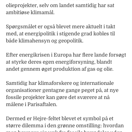
olieprojekter, selv om landet samtidig har sat
ambitiøse klimamål.
Spørgsmålet er også blevet mere aktuelt i takt
med, at energipolitik i stigende grad kobles til
både klimahensyn og geopolitik.
Efter energikrisen i Europa har flere lande forsøgt
at styrke deres egen energiforsyning, blandt
andet gennem øget produktion af gas og olie.
Samtidig har klimaforskere og internationale
organisationer gentagne gange peget på, at nye
fossile projekter kan gøre det sværere at nå
målene i Parisaftalen.
Dermed er Hejre-feltet blevet et symbol på et
større dilemma i den grønne omstilling: hvordan