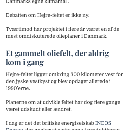
Danmarks egne klimamål”.
Debatten om Hejre-feltet er ikke ny.
Tværtimod har projektet i flere år været en af de
mest omdiskuterede olieplaner i Danmark.
Et gammelt oliefelt, der aldrig
kom i gang
Hejre-feltet ligger omkring 300 kilometer vest for
den jyske vestkyst og blev opdaget allerede i
1990’erne.
Planerne om at udvikle feltet har dog flere gange
været udskudt eller ændret.
I dag er det det britiske energiselskab
INEOS