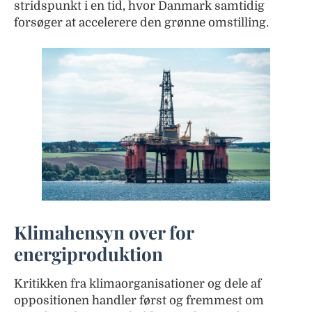
stridspunkt i en tid, hvor Danmark samtidig
forsøger at accelerere den grønne omstilling.
Klimahensyn over for
energiproduktion
Kritikken fra klimaorganisationer og dele af
oppositionen handler først og fremmest om