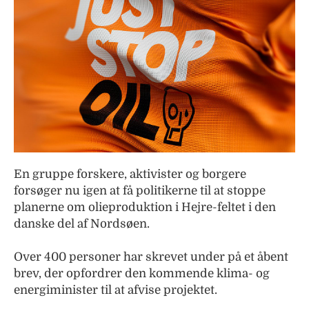
En gruppe forskere, aktivister og borgere
forsøger nu igen at få politikerne til at stoppe
planerne om olieproduktion i Hejre-feltet i den
danske del af Nordsøen.
Over 400 personer har skrevet under på et åbent
brev, der opfordrer den kommende klima- og
energiminister til at afvise projektet.