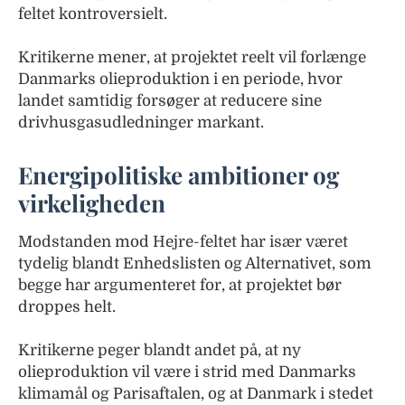
feltet kontroversielt.
Kritikerne mener, at projektet reelt vil forlænge
Danmarks olieproduktion i en periode, hvor
landet samtidig forsøger at reducere sine
drivhusgasudledninger markant.
Energipolitiske ambitioner og
virkeligheden
Modstanden mod Hejre-feltet har især været
tydelig blandt Enhedslisten og Alternativet, som
begge har argumenteret for, at projektet bør
droppes helt.
Kritikerne peger blandt andet på, at ny
olieproduktion vil være i strid med Danmarks
klimamål og Parisaftalen, og at Danmark i stedet