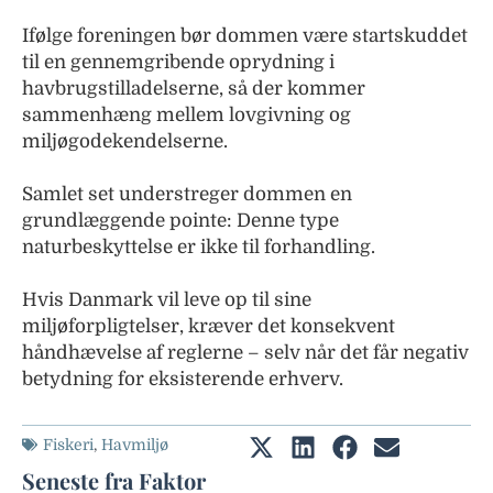
Ifølge foreningen bør dommen være startskuddet
til en gennemgribende oprydning i
havbrugstilladelserne, så der kommer
sammenhæng mellem lovgivning og
miljøgodekendelserne.
Samlet set understreger dommen en
grundlæggende pointe: Denne type
naturbeskyttelse er ikke til forhandling.
Hvis Danmark vil leve op til sine
miljøforpligtelser, kræver det konsekvent
håndhævelse af reglerne – selv når det får negativ
betydning for eksisterende erhverv.
Fiskeri
,
Havmiljø
Seneste fra Faktor