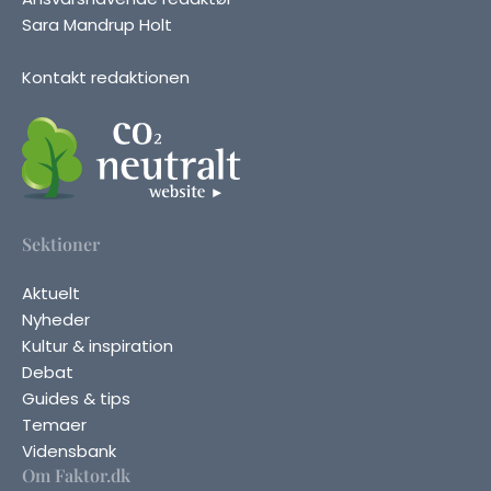
Sara Mandrup Holt
Kontakt redaktionen
Sektioner
Aktuelt
Nyheder
Kultur & inspiration
Debat
Guides & tips
Temaer
Vidensbank
Om Faktor.dk