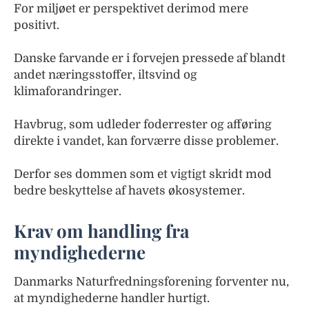
For miljøet er perspektivet derimod mere
positivt.
Danske farvande er i forvejen pressede af blandt
andet næringsstoffer, iltsvind og
klimaforandringer.
Havbrug, som udleder foderrester og afføring
direkte i vandet, kan forværre disse problemer.
Derfor ses dommen som et vigtigt skridt mod
bedre beskyttelse af havets økosystemer.
Krav om handling fra
myndighederne
Danmarks Naturfredningsforening forventer nu,
at myndighederne handler hurtigt.