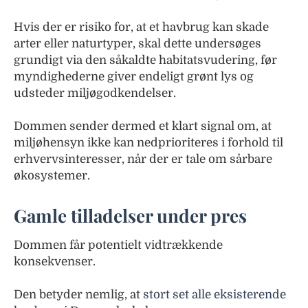
Hvis der er risiko for, at et havbrug kan skade
arter eller naturtyper, skal dette undersøges
grundigt via den såkaldte habitatsvudering, før
myndighederne giver endeligt grønt lys og
udsteder miljøgodkendelser.
Dommen sender dermed et klart signal om, at
miljøhensyn ikke kan nedprioriteres i forhold til
erhvervsinteresser, når der er tale om sårbare
økosystemer.
Gamle tilladelser under pres
Dommen får potentielt vidtrækkende
konsekvenser.
Den betyder nemlig, at
stort set alle eksisterende