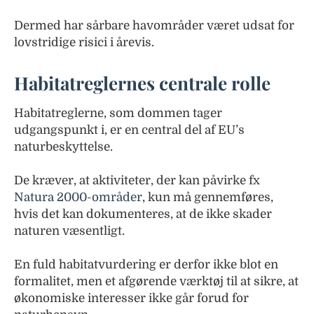
Dermed har sårbare havområder været udsat for
lovstridige risici i årevis.
Habitatreglernes centrale rolle
Habitatreglerne, som dommen tager
udgangspunkt i, er en central del af EU’s
naturbeskyttelse.
De kræver, at aktiviteter, der kan påvirke fx
Natura 2000-områder
, kun må gennemføres,
hvis det kan dokumenteres, at de ikke skader
naturen væsentligt.
En fuld habitatvurdering er derfor ikke blot en
formalitet, men et afgørende værktøj til at sikre, at
økonomiske interesser ikke går forud for