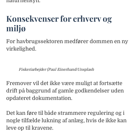
naturhensyn.
Konsekvenser for erhverv og
miljø
For havbrugssektoren medfører dommen en ny
virkelighed.
Fiskeriarbejder (Paul Einerhand/Unsplash
Fremover vil det ikke være muligt at fortsætte
drift på baggrund af gamle godkendelser uden
opdateret dokumentation.
Det kan føre til både strammere regulering og i
nogle tilfælde lukning af anlæg, hvis de ikke kan
leve op til kravene.