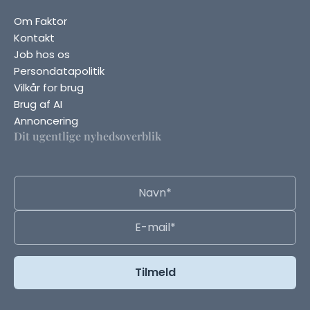
Om Faktor
Kontakt
Job hos os
Persondatapolitik
Vilkår for brug
Brug af AI
Annoncering
Dit ugentlige nyhedsoverblik