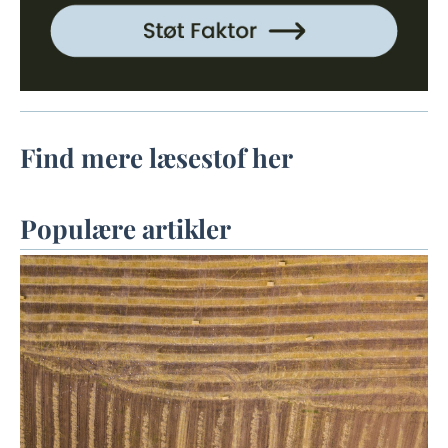
Find mere læsestof her
Populære artikler