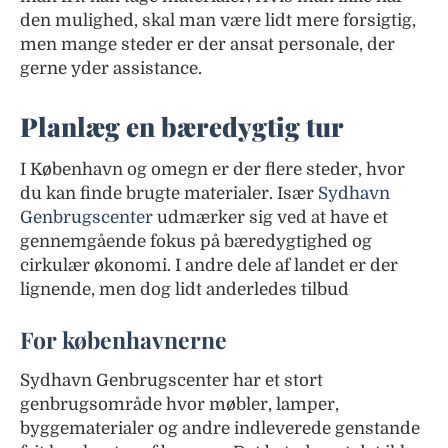
den mulighed, skal man være lidt mere forsigtig,
men mange steder er der ansat personale, der
gerne yder assistance.
Planlæg en bæredygtig tur
I København og omegn er der flere steder, hvor
du kan finde brugte materialer. Især
Sydhavn
Genbrugscenter
udmærker sig ved at have et
gennemgående fokus på bæredygtighed og
cirkulær økonomi. I andre dele af landet er der
lignende, men dog lidt anderledes tilbud
For københavnerne
Sydhavn Genbrugscenter har et stort
genbrugsområde hvor møbler, lamper,
byggematerialer og andre indleverede genstande