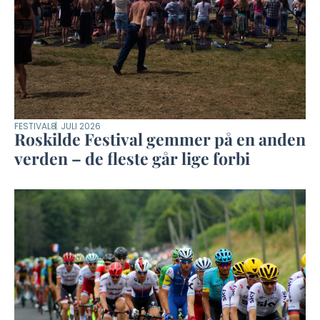
FESTIVAL
8. JULI 2026
Roskilde Festival gemmer på en anden
verden – de fleste går lige forbi