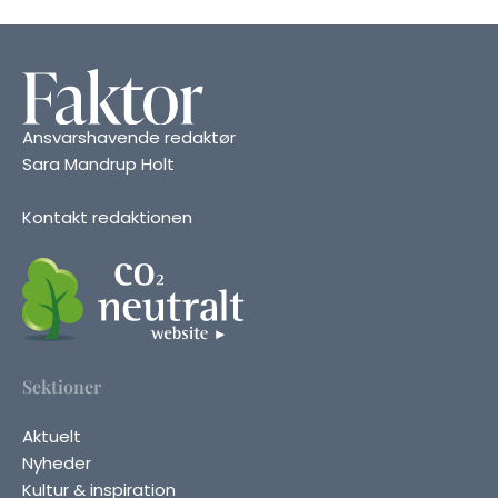
Ansvarshavende redaktør
Sara Mandrup Holt
Kontakt redaktionen
Sektioner
Aktuelt
Nyheder
Kultur & inspiration