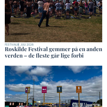
FESTIVAL
8. JULI 2026
Roskilde Festival gemmer på en anden
verden – de fleste går lige forbi