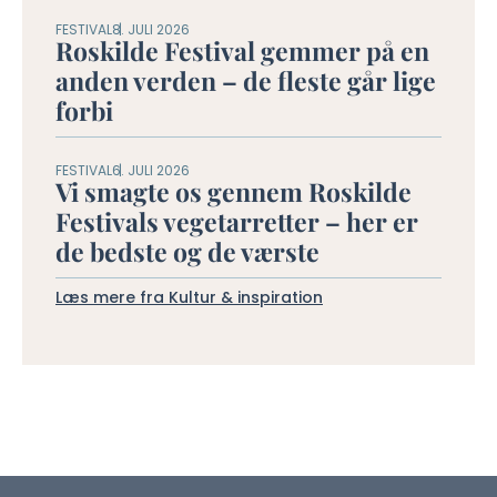
FESTIVAL
8. JULI 2026
Roskilde Festival gemmer på en
anden verden – de fleste går lige
forbi
FESTIVAL
6. JULI 2026
Vi smagte os gennem Roskilde
Festivals vegetarretter – her er
de bedste og de værste
Læs mere fra Kultur & inspiration