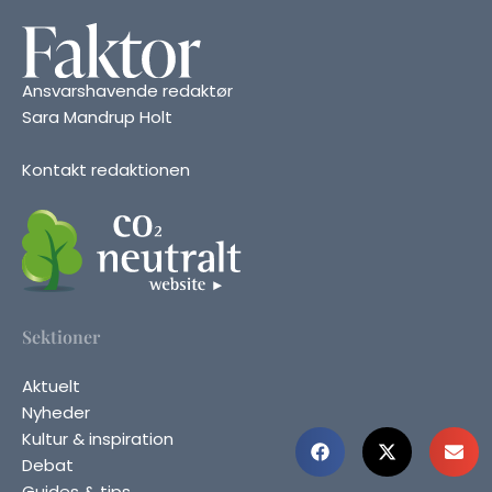
Ansvarshavende redaktør
Sara Mandrup Holt
Kontakt redaktionen
Sektioner
Aktuelt
Nyheder
Kultur & inspiration
Debat
Guides & tips