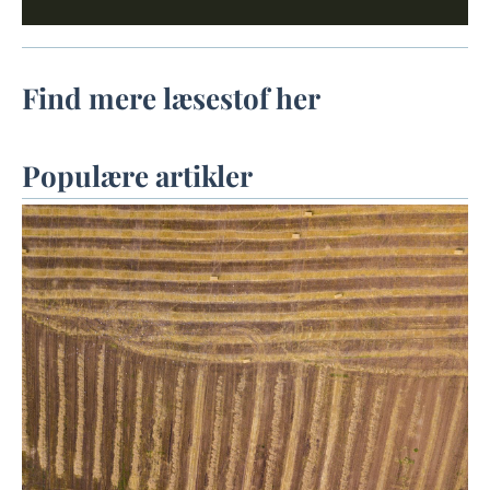
Find mere læsestof her
Populære artikler