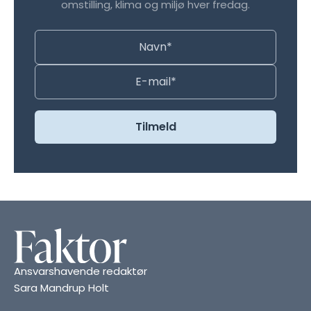
omstilling, klima og miljø hver fredag.
Ansvarshavende redaktør
Sara Mandrup Holt