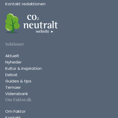
Kontakt redaktionen
Sektioner
Aktuelt
Nyheder
Kultur & inspiration
Debat
Guides & tips
Temaer
Vidensbank
Om Faktor.dk
Om Faktor
Kontakt