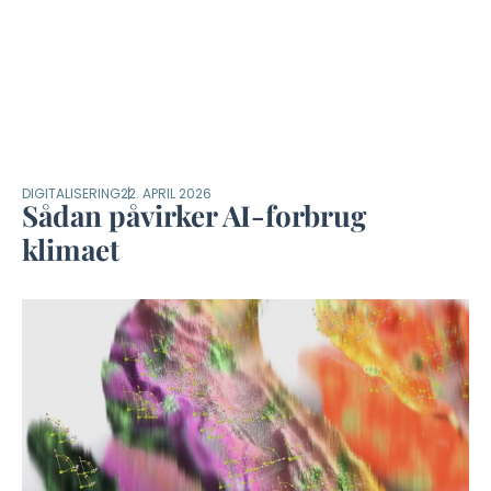
DIGITALISERING
22. APRIL 2026
Sådan påvirker AI-forbrug
klimaet