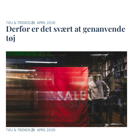
TØJ & TRENDS
29. APRIL 2026
Derfor er det svært at genanvende
tøj
TØJ & TRENDS
28. APRIL 2026