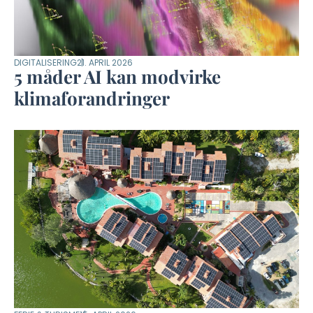
DIGITALISERING
21. APRIL 2026
5 måder AI kan modvirke
klimaforandringer