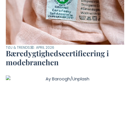
TØJ & TRENDS
30. APRIL 2026
Bæredygtighedscertificering i
modebranchen