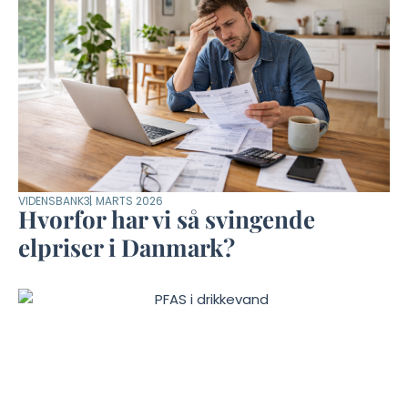
VIDENSBANK
3. MARTS 2026
Hvorfor har vi så svingende
elpriser i Danmark?