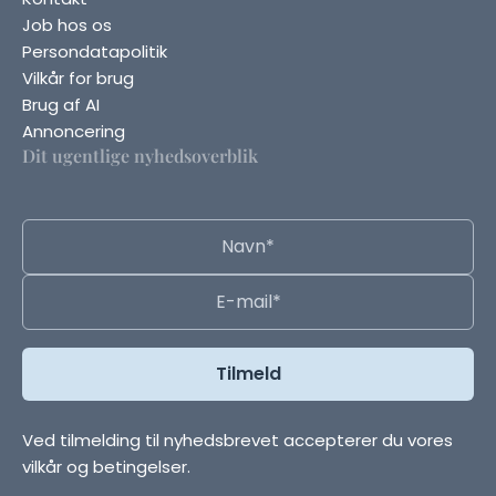
Job hos os
Persondatapolitik
Vilkår for brug
Brug af AI
Annoncering
Dit ugentlige nyhedsoverblik
Ved tilmelding til nyhedsbrevet accepterer du vores
vilkår og betingelser.