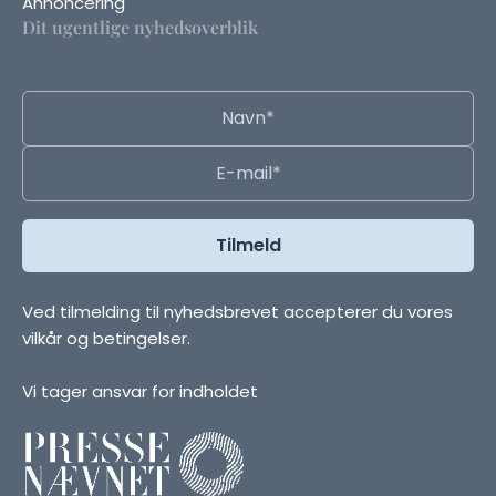
Annoncering
Dit ugentlige nyhedsoverblik
Ved tilmelding til nyhedsbrevet accepterer du vores
vilkår og betingelser.
Vi tager ansvar for indholdet