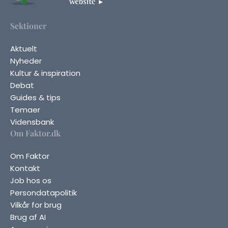
Sektioner
Aktuelt
Nyheder
Kultur & inspiration
Debat
Guides & tips
Temaer
Vidensbank
Om Faktor.dk
Om Faktor
Kontakt
Job hos os
Persondatapolitik
Vilkår for brug
Brug af AI