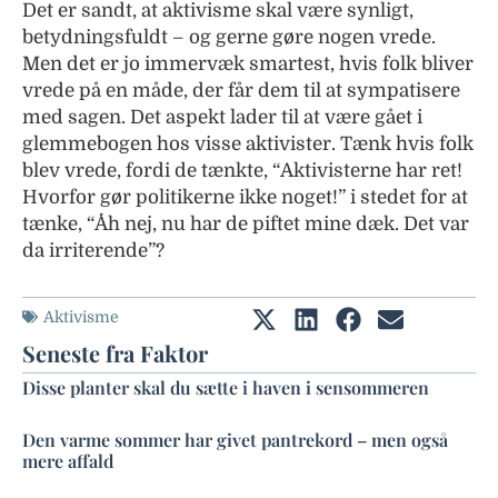
Det er sandt, at aktivisme skal være synligt,
betydningsfuldt – og gerne gøre nogen vrede.
Men det er jo immervæk smartest, hvis folk bliver
vrede på en måde, der får dem til at sympatisere
med sagen. Det aspekt lader til at være gået i
glemmebogen hos visse aktivister. Tænk hvis folk
blev vrede, fordi de tænkte, “Aktivisterne har ret!
Hvorfor gør politikerne ikke noget!” i stedet for at
tænke, “Åh nej, nu har de piftet mine dæk. Det var
da irriterende”?
Aktivisme
Seneste fra Faktor
Disse planter skal du sætte i haven i sensommeren
Den varme sommer har givet pantrekord – men også
mere affald