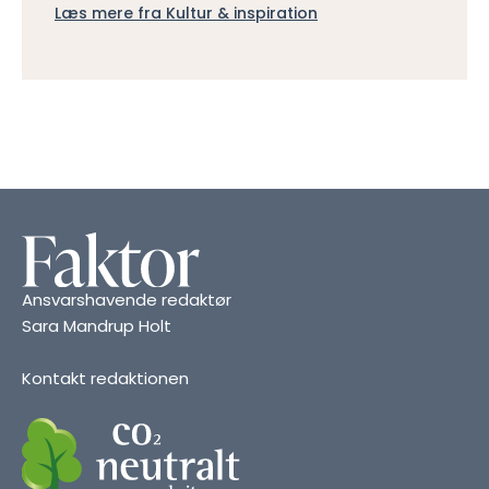
Læs mere fra Kultur & inspiration
Ansvarshavende redaktør
Sara Mandrup Holt
Kontakt redaktionen