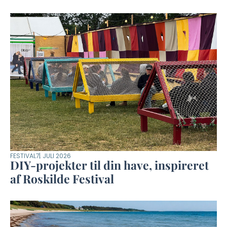
FESTIVAL
7. JULI 2026
DIY-projekter til din have, inspireret
af Roskilde Festival