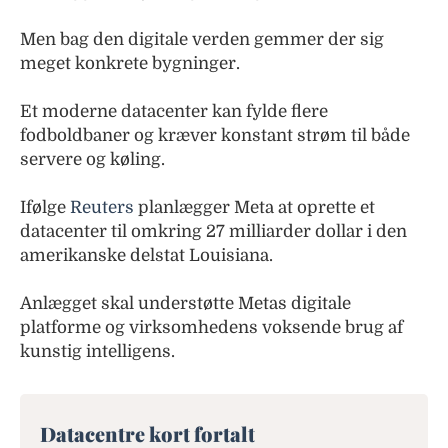
Men bag den digitale verden gemmer der sig
meget konkrete bygninger.
Et moderne datacenter kan fylde flere
fodboldbaner og kræver konstant strøm til både
servere og køling.
Ifølge
Reuters
planlægger Meta at oprette et
datacenter til omkring 27 milliarder dollar i den
amerikanske delstat Louisiana.
Anlægget skal understøtte Metas digitale
platforme og virksomhedens voksende brug af
kunstig intelligens.
Datacentre kort fortalt