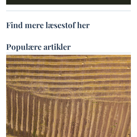
Find mere læsestof her
Populære artikler