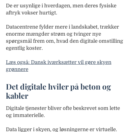
De er usynlige i hverdagen, men deres fysiske
aftryk vokser hurtigt.
Datacentrene fylder mere i landskabet, trækker
enorme mængder strøm og tvinger nye
spørgsmål frem om, hvad den digitale omstilling
egentlig koster.
Læs også: Dansk iværksætter vil gøre skyen
grønnere
Det digitale hviler på beton og
kabler
Digitale tjenester bliver ofte beskrevet som lette
og immaterielle.
Data ligger i skyen, og løsningerne er virtuelle.