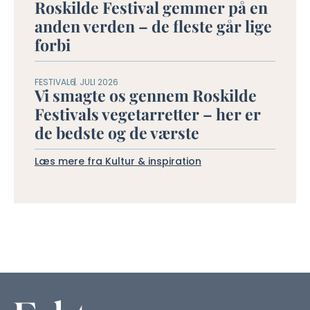
Roskilde Festival gemmer på en
anden verden – de fleste går lige
forbi
FESTIVAL
6. JULI 2026
Vi smagte os gennem Roskilde
Festivals vegetarretter – her er
de bedste og de værste
Læs mere fra Kultur & inspiration