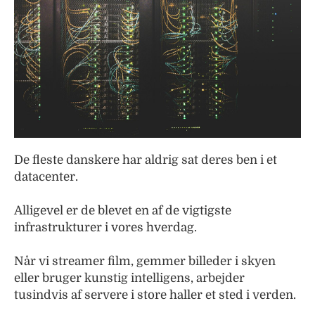
De fleste danskere har aldrig sat deres ben i et
datacenter.
Alligevel er de blevet en af de vigtigste
infrastrukturer i vores hverdag.
Når vi streamer film, gemmer billeder i skyen
eller bruger kunstig intelligens, arbejder
tusindvis af servere i store haller et sted i verden.