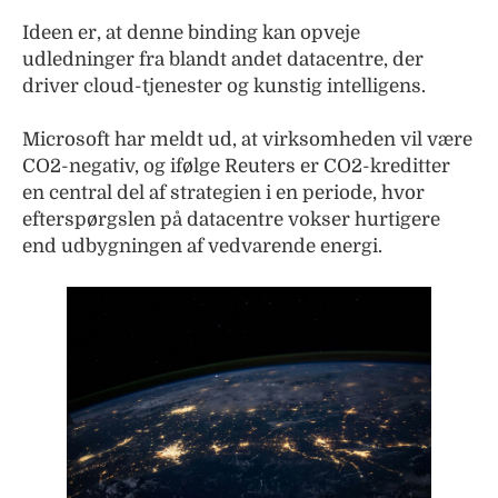
Ideen er, at denne binding kan opveje
udledninger fra blandt andet datacentre, der
driver cloud-tjenester og kunstig intelligens.
Microsoft har meldt ud, at virksomheden vil være
CO2-negativ, og ifølge Reuters er CO2-kreditter
en central del af strategien i en periode, hvor
efterspørgslen på datacentre vokser hurtigere
end udbygningen af vedvarende energi.