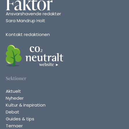
Ansvarshavende redaktør
Sara Mandrup Holt
Kontakt redaktionen
Sektioner
Aktuelt
Nyheder
Kultur & inspiration
Debat
Guides & tips
Temaer