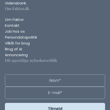
Vidensbank
Om Faktor.dk
Om Faktor
Kontakt
Job hos os
Persondatapolitik
Vilkår for brug
Brug af AI
Annoncering
Dit ugentlige nyhedsoverblik