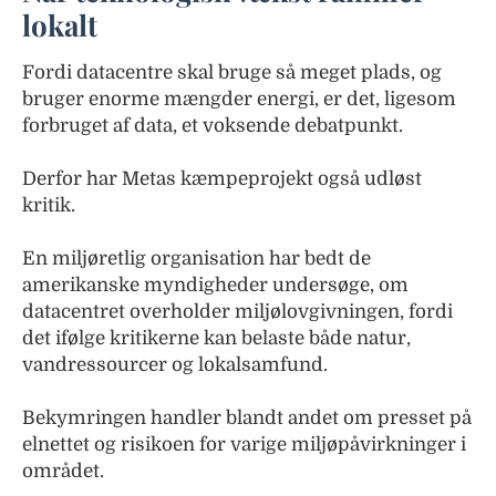
lokalt
Fordi datacentre skal bruge så meget plads, og
bruger enorme mængder energi, er det, ligesom
forbruget af data, et voksende debatpunkt.
Derfor har Metas kæmpeprojekt også udløst
kritik.
En miljøretlig organisation har bedt de
amerikanske myndigheder undersøge, om
datacentret overholder miljølovgivningen, fordi
det ifølge kritikerne kan belaste både natur,
vandressourcer og lokalsamfund.
Bekymringen handler blandt andet om presset på
elnettet og risikoen for varige miljøpåvirkninger i
området.